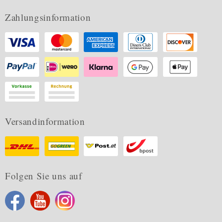
Zahlungsinformation
Versandinformation
Folgen Sie uns auf