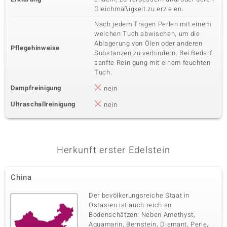
Gleichmäßigkeit zu erzielen.
Nach jedem Tragen Perlen mit einem
weichen Tuch abwischen, um die
Ablagerung von Ölen oder anderen
Pflegehinweise
Substanzen zu verhindern. Bei Bedarf
sanfte Reinigung mit einem feuchten
Tuch.
Dampfreinigung
nein
Ultraschallreinigung
nein
Herkunft erster Edelstein
China
Der bevölkerungsreiche Staat in
Ostasien ist auch reich an
Bodenschätzen: Neben Amethyst,
Aquamarin, Bernstein, Diamant, Perle,