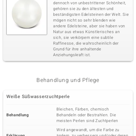
dennoch von unbestrittener Schönheit,
gehören sie zu den ältesten und
beständigsten Edelsteinen der Welt. Sie
mögen nicht so sehr blenden wie
andere Edelsteine, aber sie haben von
Natur aus etwas Künstlerisches an
sich, sie verkörpern eine subtile
Raffinesse, die wahrscheinlich der
Grund für ihre anhaltende
Anziehungskraft ist.
Behandlung und Pflege
Weiße Süßwasserzuchtperle
Bleichen, Färben, chemisch
Behandlung
Behandeln oder Bestrahlen. Die
meisten Perlen sind Zuchtperlen
Wird angewandt, um die Farbe zu
Erklärung
ändern, zu verbessern und/oder deren