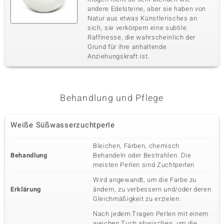
andere Edelsteine, aber sie haben von
Natur aus etwas Künstlerisches an
sich, sie verkörpern eine subtile
Raffinesse, die wahrscheinlich der
Grund für ihre anhaltende
Anziehungskraft ist.
Behandlung und Pflege
Weiße Süßwasserzuchtperle
Bleichen, Färben, chemisch
Behandlung
Behandeln oder Bestrahlen. Die
meisten Perlen sind Zuchtperlen
Wird angewandt, um die Farbe zu
Erklärung
ändern, zu verbessern und/oder deren
Gleichmäßigkeit zu erzielen.
Nach jedem Tragen Perlen mit einem
weichen Tuch abwischen, um die