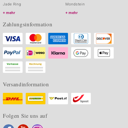
Jade Ring
Mondstein
mehr
mehr
Zahlungsinformation
Versandinformation
Folgen Sie uns auf