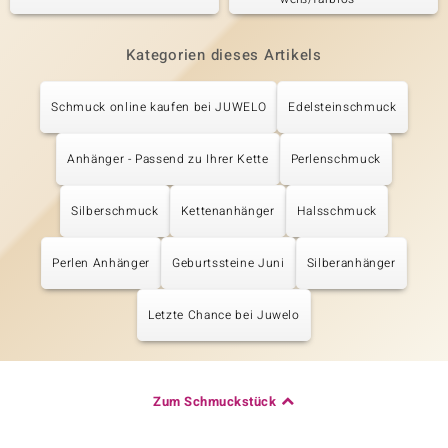
Kategorien dieses Artikels
Schmuck online kaufen bei JUWELO
Edelsteinschmuck
Anhänger - Passend zu Ihrer Kette
Perlenschmuck
Silberschmuck
Kettenanhänger
Halsschmuck
Perlen Anhänger
Geburtssteine Juni
Silberanhänger
Letzte Chance bei Juwelo
Zum Schmuckstück