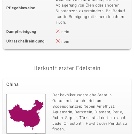
Ablagerung von Ölen oder anderen
Pflegehinweise
Substanzen zu verhindern. Bei Bedarf
sanfte Reinigung mit einem feuchten
Tuch.
Dampfreinigung
nein
Ultraschallreinigung
nein
Herkunft erster Edelstein
China
Der bevölkerungsreiche Staat in
Ostasien ist auch reich an
Bodenschätzen: Neben Amethyst,
Aquamarin, Bernstein, Diamant, Perle,
Rubin, Saphir, Türkis sind dort u.a. auch
Jade, Chiastolith, Howlit oder Peridot zu
finden.