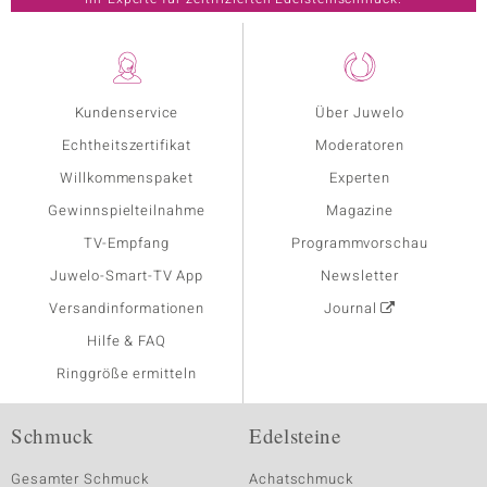
Kundenservice
Über Juwelo
Echtheitszertifikat
Moderatoren
Willkommenspaket
Experten
Gewinnspielteilnahme
Magazine
TV-Empfang
Programmvorschau
Juwelo-Smart-TV App
Newsletter
Versandinformationen
Journal
Hilfe & FAQ
Ringgröße ermitteln
Schmuck
Edelsteine
Gesamter Schmuck
Achatschmuck