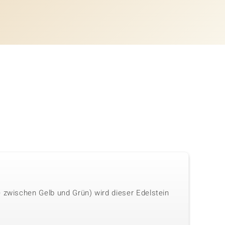
e zwischen Gelb und Grün) wird dieser Edelstein