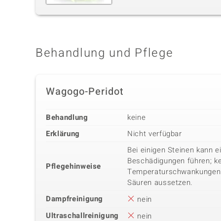
Behandlung und Pflege
Wagogo-Peridot
Behandlung
keine
Erklärung
Nicht verfügbar
Bei einigen Steinen kann 
Beschädigungen führen; k
Pflegehinweise
Temperaturschwankungen 
Säuren aussetzen.
Dampfreinigung
nein
Ultraschallreinigung
nein