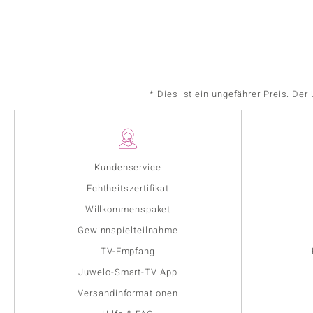
* Dies ist ein ungefährer Preis. De
Kundenservice
Echtheitszertifikat
Willkommenspaket
Gewinnspielteilnahme
TV-Empfang
Juwelo-Smart-TV App
Versandinformationen