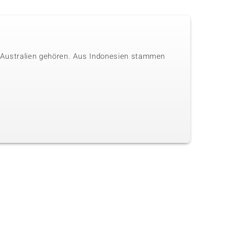
nd Australien gehören. Aus Indonesien stammen