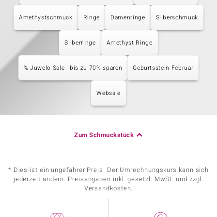
Amethystschmuck
Ringe
Damenringe
Silberschmuck
Silberringe
Amethyst Ringe
% Juwelo Sale - bis zu 70% sparen
Geburtsstein Februar
Websale
Zum Schmuckstück
* Dies ist ein ungefährer Preis. Der Umrechnungskurs kann sich
jederzeit ändern. Preisangaben inkl. gesetzl. MwSt. und zzgl.
Versandkosten.