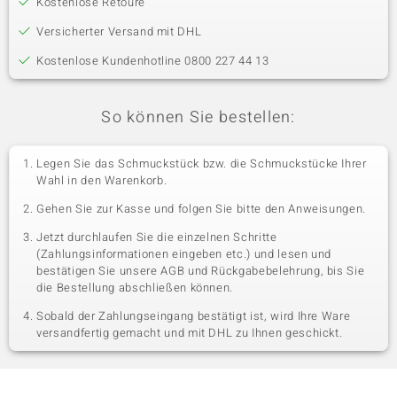
Kostenlose Retoure
Versicherter Versand mit DHL
Kostenlose Kundenhotline 0800 227 44 13
So können Sie bestellen:
Legen Sie das Schmuckstück bzw. die Schmuckstücke Ihrer
Wahl in den Warenkorb.
Gehen Sie zur Kasse und folgen Sie bitte den Anweisungen.
Jetzt durchlaufen Sie die einzelnen Schritte
(Zahlungsinformationen eingeben etc.) und lesen und
bestätigen Sie unsere AGB und Rückgabebelehrung, bis Sie
die Bestellung abschließen können.
Sobald der Zahlungseingang bestätigt ist, wird Ihre Ware
versandfertig gemacht und mit DHL zu Ihnen geschickt.