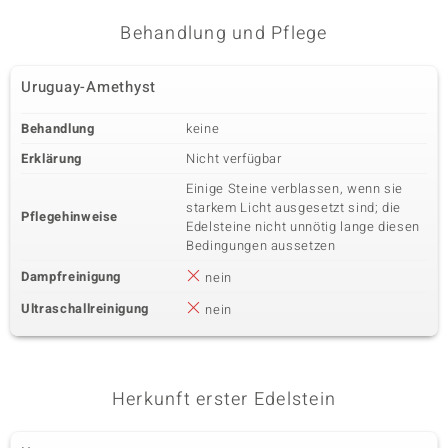
Behandlung und Pflege
Uruguay-Amethyst
Behandlung
keine
Erklärung
Nicht verfügbar
Einige Steine verblassen, wenn sie
starkem Licht ausgesetzt sind; die
Pflegehinweise
Edelsteine nicht unnötig lange diesen
Bedingungen aussetzen
Dampfreinigung
nein
Ultraschallreinigung
nein
Herkunft erster Edelstein