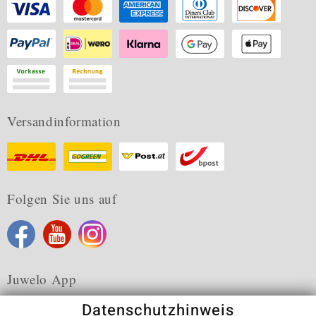
Versandinformation
Folgen Sie uns auf
Juwelo App
Datenschutzhinweis