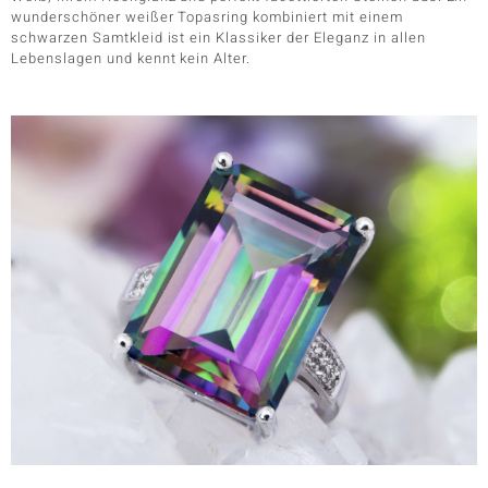
wunderschöner weißer Topasring kombiniert mit einem
schwarzen Samtkleid ist ein Klassiker der Eleganz in allen
Lebenslagen und kennt kein Alter.