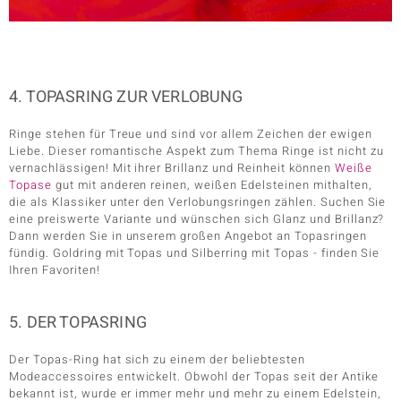
4. TOPASRING ZUR VERLOBUNG
Ringe stehen für Treue und sind vor allem Zeichen der ewigen
Liebe. Dieser romantische Aspekt zum Thema Ringe ist nicht zu
vernachlässigen! Mit ihrer Brillanz und Reinheit können
Weiße
Topase
gut mit anderen reinen, weißen Edelsteinen mithalten,
die als Klassiker unter den Verlobungsringen zählen. Suchen Sie
eine preiswerte Variante und wünschen sich Glanz und Brillanz?
Dann werden Sie in unserem großen Angebot an Topasringen
fündig. Goldring mit Topas und Silberring mit Topas - finden Sie
Ihren Favoriten!
5. DER TOPASRING
Der Topas-Ring hat sich zu einem der beliebtesten
Modeaccessoires entwickelt. Obwohl der Topas seit der Antike
bekannt ist, wurde er immer mehr und mehr zu einem Edelstein,