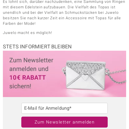
Es lohnt sich, darüber nachzudenken, eine Sammlung von Ringen
mit diesem Edelstein aufzubauen. Die Vielfalt des Topas ist
unendlich und bei der Vielfalt an Schmuckstücken bei Juwelo
besitzen Sie nach kurzer Zeit ein Accessoire mit Topas für alle
Farben der Mode!
Juwelo macht es möglich!
STETS INFORMIERT BLEIBEN
E-Mail für Anmeldung*
Zum Newsletter anmelden