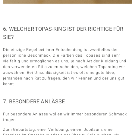
6. WELCHER TOPAS-RING IST DER RICHTIGE FÜR
SIE?
Die einzige Regel bei Ihrer Entscheidung ist zweifellos der
persönliche Geschmack. Die Farben des Topases sind sehr
vielfältig und ermöglichen es uns, je nach Art der Kleidung und
des verwendeten Stils zu entscheiden, welchen Topasring wir
auswählen. Bei Unschlüssigkeit ist es oft eine gute Idee,
jemanden nach Rat zu fragen, den wir kennen und der uns gut
kennt.
7. BESONDERE ANLÄSSE
Für besondere Anlässe wollen wir immer besonderen Schmuck
tragen.
Zum Geburtstag, einer Verlobung, einem Jubiläum, einer