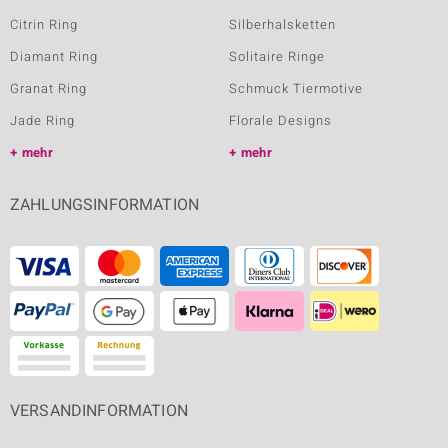
Citrin Ring
Silberhalsketten
Diamant Ring
Solitaire Ringe
Granat Ring
Schmuck Tiermotive
Jade Ring
Florale Designs
mehr
mehr
ZAHLUNGSINFORMATION
VERSANDINFORMATION