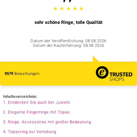
★
★
★
★
★
sehr schöne Ringe, tolle Quailtät
Datum der Veröffentlichung: 08.08.2026
Datum der Kauferfahrung: 08.08.2026
9579
Bewertungen
Inhaltsverzeichnis:
1. Entdecken Sie auch bei Juwelo
2. Elegante Fingerringe mit Topas
3. Ringe, Accessoires mit großer Bedeutung
4. Topasring zur Verlobung