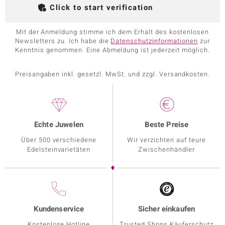
Click to start verification
Mit der Anmeldung stimme ich dem Erhalt des kostenlosen
Newsletters zu. Ich habe die
Datenschutzinformationen
zur
Kenntnis genommen. Eine Abmeldung ist jederzeit möglich.
Preisangaben inkl. gesetzl. MwSt. und zzgl. Versandkosten.
Echte Juwelen
Beste Preise
Über 500 verschiedene
Wir verzichten auf teure
Edelsteinvarietäten
Zwischenhändler
Kundenservice
Sicher einkaufen
Kostenlose Hotline
Trusted Shops Käuferschutz