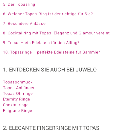
5. Der Topasring
6. Welcher Topas-Ring ist der richtige für Sie?
7. Besondere Anlässe
8. Cocktailring mit Topas: Eleganz und Glamour vereint
9. Topas – ein Edelstein für den Alltag?
10. Topasringe – perfekte Edelsteine für Sammler
1. ENTDECKEN SIE AUCH BEI JUWELO
Topasschmuck
Topas Anhänger
Topas Ohrringe
Eternity Ringe
Cocktailringe
Filigrane Ringe
2. ELEGANTE FINGERRINGE MIT TOPAS