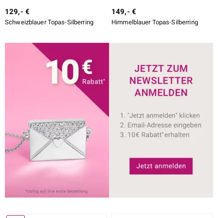
129,- €
149,- €
Schweizblauer Topas-Silberring
Himmelblauer Topas-Silberring