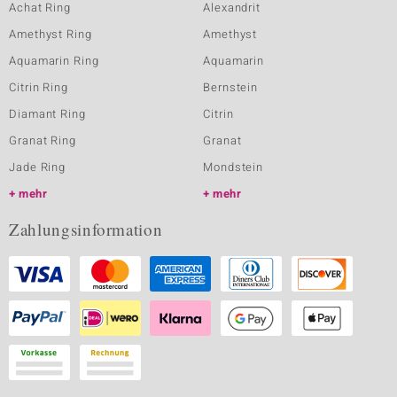
Achat Ring
Alexandrit
Amethyst Ring
Amethyst
Aquamarin Ring
Aquamarin
Citrin Ring
Bernstein
Diamant Ring
Citrin
Granat Ring
Granat
Jade Ring
Mondstein
mehr
mehr
Zahlungsinformation