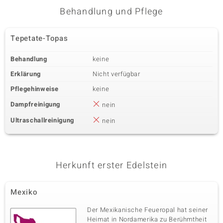
Behandlung und Pflege
Tepetate-Topas
Behandlung
keine
Erklärung
Nicht verfügbar
Pflegehinweise
keine
Dampfreinigung
nein
Ultraschallreinigung
nein
Herkunft erster Edelstein
Mexiko
Der Mexikanische Feueropal hat seiner
Heimat in Nordamerika zu Berühmtheit