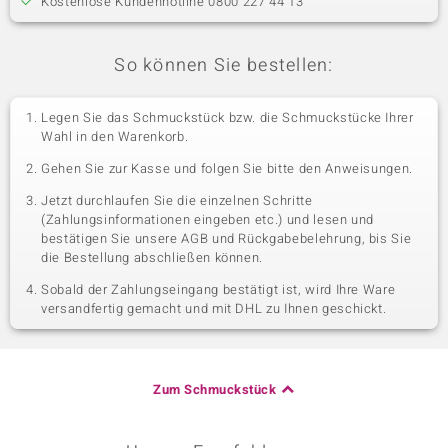
Kostenlose Kundenhotline 0800 227 44 13
So können Sie bestellen:
Legen Sie das Schmuckstück bzw. die Schmuckstücke Ihrer
Wahl in den Warenkorb.
Gehen Sie zur Kasse und folgen Sie bitte den Anweisungen.
Jetzt durchlaufen Sie die einzelnen Schritte
(Zahlungsinformationen eingeben etc.) und lesen und
bestätigen Sie unsere AGB und Rückgabebelehrung, bis Sie
die Bestellung abschließen können.
Sobald der Zahlungseingang bestätigt ist, wird Ihre Ware
versandfertig gemacht und mit DHL zu Ihnen geschickt.
Zum Schmuckstück