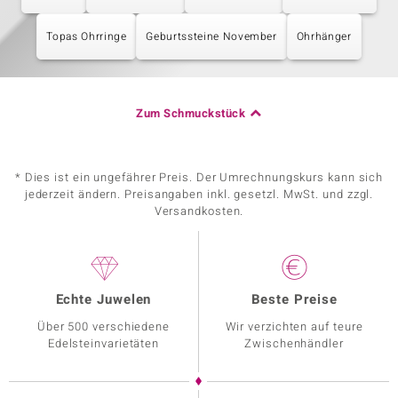
Topas Ohrringe
Geburtssteine November
Ohrhänger
Zum Schmuckstück
* Dies ist ein ungefährer Preis. Der Umrechnungskurs kann sich
jederzeit ändern. Preisangaben inkl. gesetzl. MwSt. und zzgl.
Versandkosten.
Echte Juwelen
Beste Preise
Über 500 verschiedene
Wir verzichten auf teure
Edelsteinvarietäten
Zwischenhändler