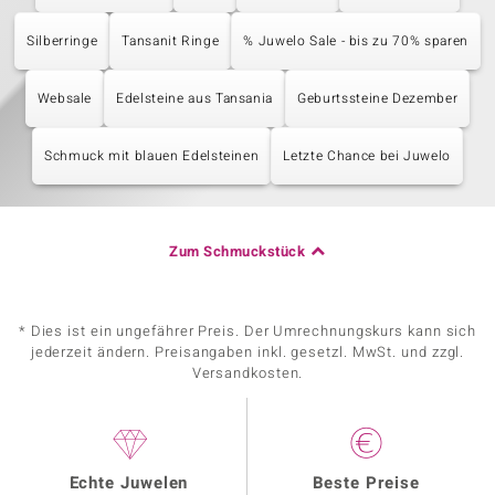
Silberringe
Tansanit Ringe
% Juwelo Sale - bis zu 70% sparen
Websale
Edelsteine aus Tansania
Geburtssteine Dezember
Schmuck mit blauen Edelsteinen
Letzte Chance bei Juwelo
Zum Schmuckstück
* Dies ist ein ungefährer Preis. Der Umrechnungskurs kann sich
jederzeit ändern. Preisangaben inkl. gesetzl. MwSt. und zzgl.
Versandkosten.
Echte Juwelen
Beste Preise