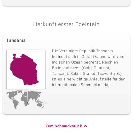
Herkunft erster Edelstein
Tansania
Die Vereinigte Republik Tansania
befindet sich in Ostafrika und wird vom
Indischen Ozean begrenzt. Reich an
Bodenschätzen (Gold, Diamant,
Tansanit, Rubin, Granat, Tsavorit z.B.),
ist es eine wichtige Anlaufstelle für den
internationalen Schmuckmarkt.
Zum Schmuckstück