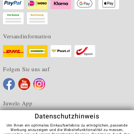
Versandinformation
Folgen Sie uns auf
Juwelo App
Datenschutzhinweis
Um Ihnen ein optimales Einkaufserlebnis zu ermöglichen, passende
Werbung anzuzeigen und die Websitefunktionalität zu messen,