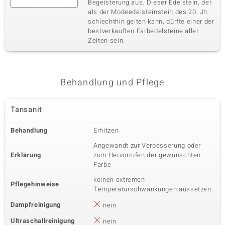
Begeisterung aus. Dieser Edelstein, der
als der Modeedelsteinstein des 20. Jh.
schlechthin gelten kann, dürfte einer der
bestverkauften Farbedelsteine aller
Zeiten sein.
Behandlung und Pflege
Tansanit
Behandlung
Erhitzen
Angewandt zur Verbesserung oder
Erklärung
zum Hervorrufen der gewünschten
Farbe
keinen extremen
Pflegehinweise
Temperaturschwankungen aussetzen
Dampfreinigung
nein
Ultraschallreinigung
nein