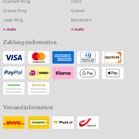
Diamant Ring
Citrin
Granat Ring
Granat
Jade Ring
Mondstein
mehr
mehr
Zahlungsinformation
Versandinformation