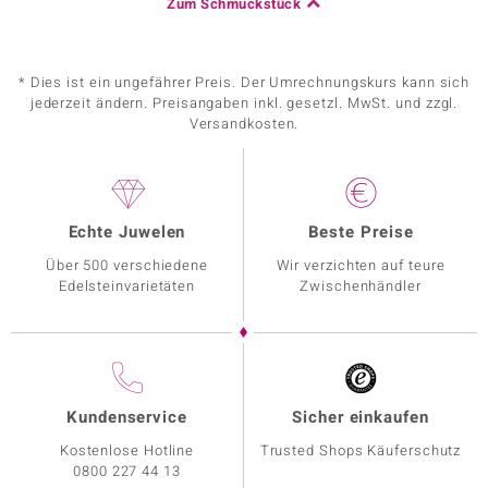
Zum Schmuckstück
* Dies ist ein ungefährer Preis. Der Umrechnungskurs kann sich
jederzeit ändern. Preisangaben inkl. gesetzl. MwSt. und zzgl.
Versandkosten.
Echte Juwelen
Beste Preise
Über 500 verschiedene
Wir verzichten auf teure
Edelsteinvarietäten
Zwischenhändler
Kundenservice
Sicher einkaufen
Kostenlose Hotline
Trusted Shops Käuferschutz
0800 227 44 13