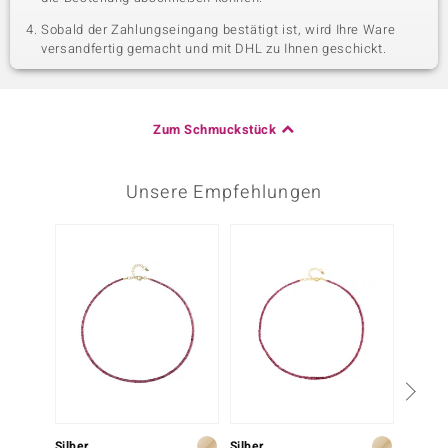
Sobald der Zahlungseingang bestätigt ist, wird Ihre Ware
versandfertig gemacht und mit DHL zu Ihnen geschickt.
Zum Schmuckstück
Unsere Empfehlungen
-13%
Silber
Silber
Silber