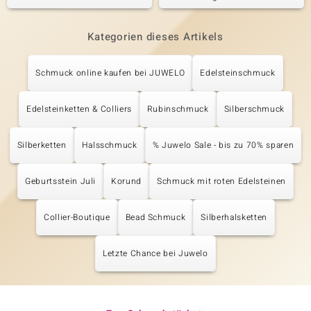
Kategorien dieses Artikels
Schmuck online kaufen bei JUWELO
Edelsteinschmuck
Edelsteinketten & Colliers
Rubinschmuck
Silberschmuck
Silberketten
Halsschmuck
% Juwelo Sale - bis zu 70% sparen
Geburtsstein Juli
Korund
Schmuck mit roten Edelsteinen
Collier-Boutique
Bead Schmuck
Silberhalsketten
Letzte Chance bei Juwelo