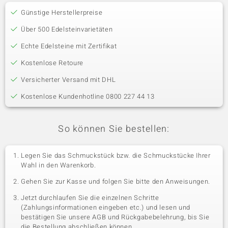
Günstige Herstellerpreise
Über 500 Edelsteinvarietäten
Echte Edelsteine mit Zertifikat
Kostenlose Retoure
Versicherter Versand mit DHL
Kostenlose Kundenhotline 0800 227 44 13
So können Sie bestellen:
Legen Sie das Schmuckstück bzw. die Schmuckstücke Ihrer
Wahl in den Warenkorb.
Gehen Sie zur Kasse und folgen Sie bitte den Anweisungen.
Jetzt durchlaufen Sie die einzelnen Schritte
(Zahlungsinformationen eingeben etc.) und lesen und
bestätigen Sie unsere AGB und Rückgabebelehrung, bis Sie
die Bestellung abschließen können.