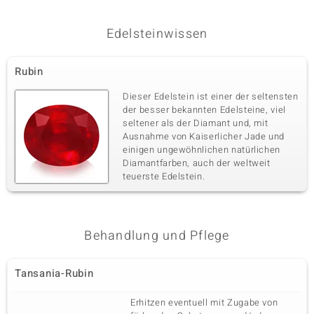
Edelsteinwissen
Rubin
Dieser Edelstein ist einer der seltensten
der besser bekannten Edelsteine, viel
seltener als der Diamant und, mit
Ausnahme von Kaiserlicher Jade und
einigen ungewöhnlichen natürlichen
Diamantfarben, auch der weltweit
teuerste Edelstein.
Behandlung und Pflege
Tansania-Rubin
Erhitzen eventuell mit Zugabe von