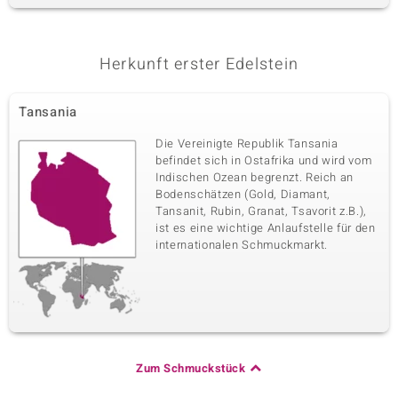
Herkunft erster Edelstein
Tansania
Die Vereinigte Republik Tansania
befindet sich in Ostafrika und wird vom
Indischen Ozean begrenzt. Reich an
Bodenschätzen (Gold, Diamant,
Tansanit, Rubin, Granat, Tsavorit z.B.),
ist es eine wichtige Anlaufstelle für den
internationalen Schmuckmarkt.
Zum Schmuckstück