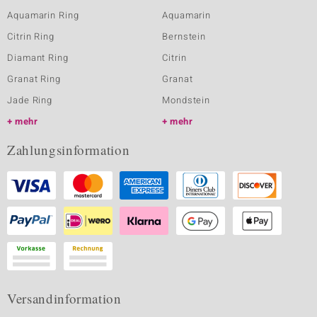
Aquamarin Ring
Aquamarin
Citrin Ring
Bernstein
Diamant Ring
Citrin
Granat Ring
Granat
Jade Ring
Mondstein
mehr
mehr
Zahlungsinformation
Versandinformation