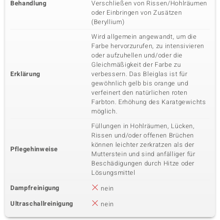
Behandlung
Verschließen von Rissen/Hohlräumen
oder Einbringen von Zusätzen
(Beryllium)
Wird allgemein angewandt, um die
Farbe hervorzurufen, zu intensivieren
oder aufzuhellen und/oder die
Gleichmäßigkeit der Farbe zu
Erklärung
verbessern. Das Bleiglas ist für
gewöhnlich gelb bis orange und
verfeinert den natürlichen roten
Farbton. Erhöhung des Karatgewichts
möglich.
Füllungen in Hohlräumen, Lücken,
Rissen und/oder offenen Brüchen
können leichter zerkratzen als der
Pflegehinweise
Mutterstein und sind anfälliger für
Beschädigungen durch Hitze oder
Lösungsmittel
Dampfreinigung
nein
Ultraschallreinigung
nein