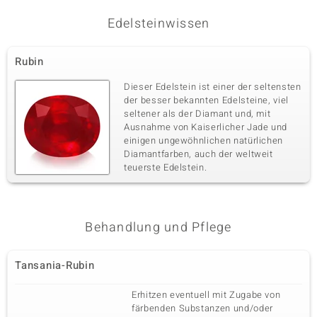
Edelsteinwissen
Rubin
Dieser Edelstein ist einer der seltensten
der besser bekannten Edelsteine, viel
seltener als der Diamant und, mit
Ausnahme von Kaiserlicher Jade und
einigen ungewöhnlichen natürlichen
Diamantfarben, auch der weltweit
teuerste Edelstein.
Behandlung und Pflege
Tansania-Rubin
Erhitzen eventuell mit Zugabe von
färbenden Substanzen und/oder