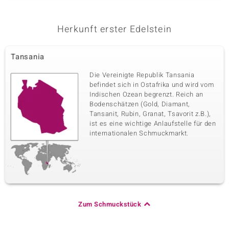
Herkunft erster Edelstein
Tansania
Die Vereinigte Republik Tansania
befindet sich in Ostafrika und wird vom
Indischen Ozean begrenzt. Reich an
Bodenschätzen (Gold, Diamant,
Tansanit, Rubin, Granat, Tsavorit z.B.),
ist es eine wichtige Anlaufstelle für den
internationalen Schmuckmarkt.
Zum Schmuckstück