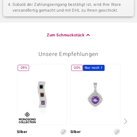
Sobald der Zahlungseingang bestätigt ist, wird Ihre Ware
versandfertig gemacht und mit DHL zu Ihnen geschickt.
Zum Schmuckstück
Unsere Empfehlungen
-29%
-20%
Nur noch 1
-25%
Silber
Silber
Silber