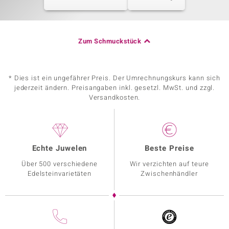
Zum Schmuckstück
* Dies ist ein ungefährer Preis. Der Umrechnungskurs kann sich
jederzeit ändern. Preisangaben inkl. gesetzl. MwSt. und zzgl.
Versandkosten.
Echte Juwelen
Beste Preise
Über 500 verschiedene
Wir verzichten auf teure
Edelsteinvarietäten
Zwischenhändler