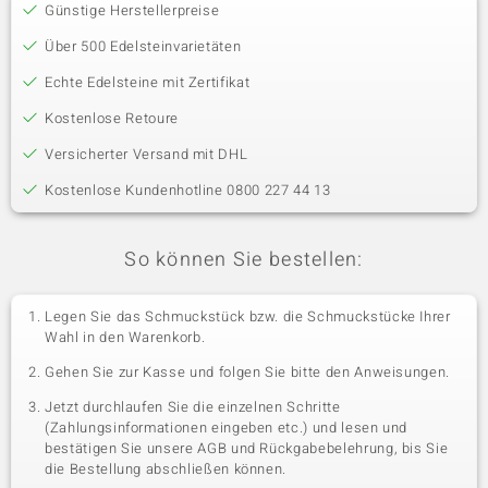
Günstige Herstellerpreise
Über 500 Edelsteinvarietäten
Echte Edelsteine mit Zertifikat
Kostenlose Retoure
Versicherter Versand mit DHL
Kostenlose Kundenhotline 0800 227 44 13
So können Sie bestellen:
Legen Sie das Schmuckstück bzw. die Schmuckstücke Ihrer
Wahl in den Warenkorb.
Gehen Sie zur Kasse und folgen Sie bitte den Anweisungen.
Jetzt durchlaufen Sie die einzelnen Schritte
(Zahlungsinformationen eingeben etc.) und lesen und
bestätigen Sie unsere AGB und Rückgabebelehrung, bis Sie
die Bestellung abschließen können.