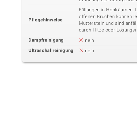
Füllungen in Hohlräumen, 
offenen Brüchen können lei
Pflegehinweise
Mutterstein und sind anfäl
durch Hitze oder Lösungsm
Dampfreinigung
nein
Ultraschallreinigung
nein