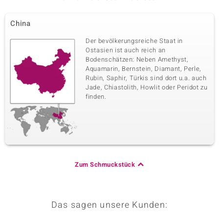
China
Der bevölkerungsreiche Staat in
Ostasien ist auch reich an
Bodenschätzen: Neben Amethyst,
Aquamarin, Bernstein, Diamant, Perle,
Rubin, Saphir, Türkis sind dort u.a. auch
Jade, Chiastolith, Howlit oder Peridot zu
finden.
Zum Schmuckstück
Das sagen unsere Kunden: