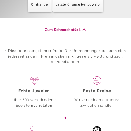
Ohrhänger
Letzte Chance bei Juwelo
Zum Schmuckstück
* Dies ist ein ungefährer Preis. Der Umrechnungskurs kann sich
jederzeit ändern. Preisangaben inkl. gesetzl. MwSt. und zzgl.
Versandkosten.
Echte Juwelen
Beste Preise
Über 500 verschiedene
Wir verzichten auf teure
Edelsteinvarietäten
Zwischenhändler