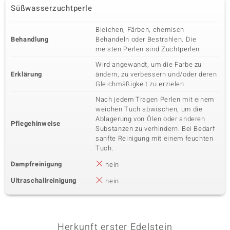
Süßwasserzuchtperle
Bleichen, Färben, chemisch
Behandlung
Behandeln oder Bestrahlen. Die
meisten Perlen sind Zuchtperlen
Wird angewandt, um die Farbe zu
Erklärung
ändern, zu verbessern und/oder deren
Gleichmäßigkeit zu erzielen.
Nach jedem Tragen Perlen mit einem
weichen Tuch abwischen, um die
Ablagerung von Ölen oder anderen
Pflegehinweise
Substanzen zu verhindern. Bei Bedarf
sanfte Reinigung mit einem feuchten
Tuch.
Dampfreinigung
nein
Ultraschallreinigung
nein
Herkunft erster Edelstein