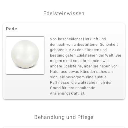
Edelsteinwissen
Perle
Von bescheidener Herkunft und
dennoch von unbestrittener Schönheit,
gehören sie zu den ältesten und
beständigsten Edelsteinen der Welt. Sie
mögen nicht so sehr blenden wie
andere Edelsteine, aber sie haben von
Natur aus etwas Künstlerisches an
sich, sie verkörpern eine subtile
Raffinesse, die wahrscheinlich der
Grund für ihre anhaltende
Anziehungskraft ist.
Behandlung und Pflege