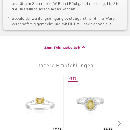
bestätigen Sie unsere AGB und Rückgabebelehrung, bis Sie
die Bestellung abschließen können.
Sobald der Zahlungseingang bestätigt ist, wird Ihre Ware
versandfertig gemacht und mit DHL zu Ihnen geschickt.
Zum Schmuckstück
Unsere Empfehlungen
-38%
-33%
17-21
18-19