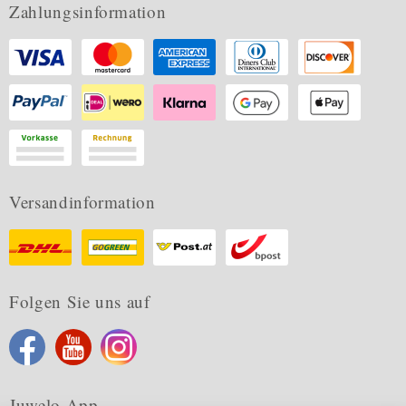
Zahlungsinformation
Versandinformation
Folgen Sie uns auf
Juwelo App