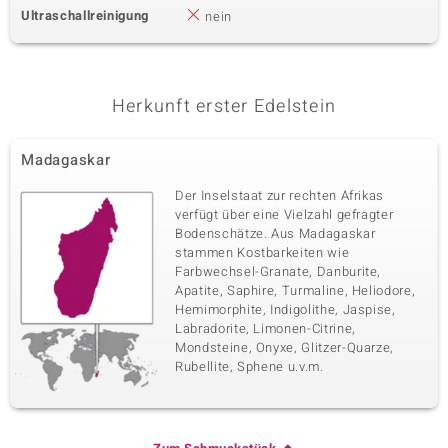
Ultraschallreinigung
nein
Herkunft erster Edelstein
Madagaskar
Der Inselstaat zur rechten Afrikas
verfügt über eine Vielzahl gefragter
Bodenschätze. Aus Madagaskar
stammen Kostbarkeiten wie
Farbwechsel-Granate, Danburite,
Apatite, Saphire, Turmaline, Heliodore,
Hemimorphite, Indigolithe, Jaspise,
Labradorite, Limonen-Citrine,
Mondsteine, Onyxe, Glitzer-Quarze,
Rubellite, Sphene u.v.m.