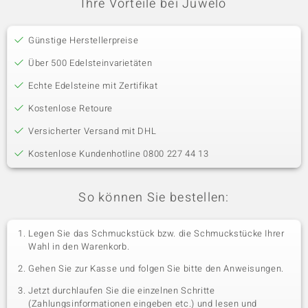
Ihre Vorteile bei Juwelo
Günstige Herstellerpreise
Über 500 Edelsteinvarietäten
Echte Edelsteine mit Zertifikat
Kostenlose Retoure
Versicherter Versand mit DHL
Kostenlose Kundenhotline 0800 227 44 13
So können Sie bestellen:
Legen Sie das Schmuckstück bzw. die Schmuckstücke Ihrer
Wahl in den Warenkorb.
Gehen Sie zur Kasse und folgen Sie bitte den Anweisungen.
Jetzt durchlaufen Sie die einzelnen Schritte
(Zahlungsinformationen eingeben etc.) und lesen und