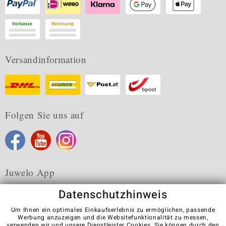
Versandinformation
Folgen Sie uns auf
Juwelo App
Datenschutzhinweis
Um Ihnen ein optimales Einkaufserlebnis zu ermöglichen, passende
Werbung anzuzeigen und die Websitefunktionalität zu messen,
verwenden wir und unsere Dienstleister Cookies. Sie können durch den