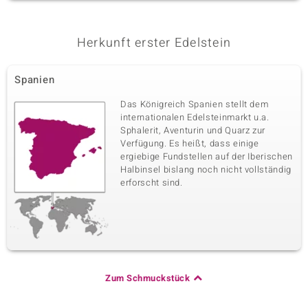
Herkunft erster Edelstein
Spanien
Das Königreich Spanien stellt dem
internationalen Edelsteinmarkt u.a.
Sphalerit, Aventurin und Quarz zur
Verfügung. Es heißt, dass einige
ergiebige Fundstellen auf der Iberischen
Halbinsel bislang noch nicht vollständig
erforscht sind.
Zum Schmuckstück