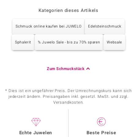
Kategorien dieses Artikels
Schmuck online kaufen bei JUWELO
Edelsteinschmuck
Sphalerit
% Juwelo Sale - bis zu 70% sparen
Websale
Zum Schmuckstück
* Dies ist ein ungefährer Preis. Der Umrechnungskurs kann sich
jederzeit ändern. Preisangaben inkl. gesetzl. MwSt. und zzgl.
Versandkosten.
Echte Juwelen
Beste Preise