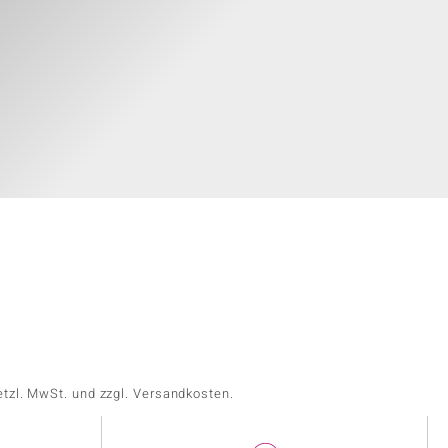
etzl. MwSt. und zzgl. Versandkosten.