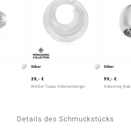
Silber
Silber
39,- €
99,- €
Weißer Topas-Silberanhänger
Silberring (Ade
Details des Schmuckstücks