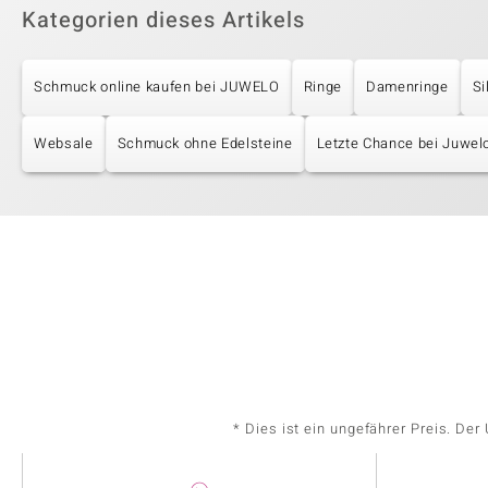
Kategorien dieses Artikels
Schmuck online kaufen bei JUWELO
Ringe
Damenringe
Si
Websale
Schmuck ohne Edelsteine
Letzte Chance bei Juwel
* Dies ist ein ungefährer Preis. De