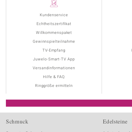
Kundenservice
Echtheitszertifikat
Willkommenspaket
Gewinnspielteilnahme
TV-Empfang
Juwelo-Smart-TV App
Versandinformationen
Hilfe & FAQ
Ringgröße ermitteln
Schmuck
Edelsteine