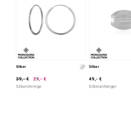
Silber
Silber
39,- €
29,- €
49,- €
Silberohrringe
Silberanhänger