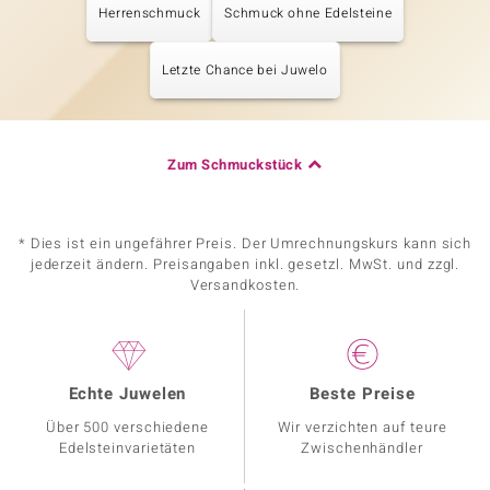
Herrenschmuck
Schmuck ohne Edelsteine
Letzte Chance bei Juwelo
Zum Schmuckstück
* Dies ist ein ungefährer Preis. Der Umrechnungskurs kann sich
jederzeit ändern. Preisangaben inkl. gesetzl. MwSt. und zzgl.
Versandkosten.
Echte Juwelen
Beste Preise
Über 500 verschiedene
Wir verzichten auf teure
Edelsteinvarietäten
Zwischenhändler