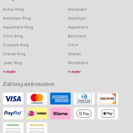
Achat Ring
Alexandrit
Amethyst Ring
Amethyst
Aquamarin Ring
Aquamarin
Citrin Ring
Bernstein
Diamant Ring
Citrin
Granat Ring
Granat
Jade Ring
Mondstein
mehr
mehr
Zahlungsinformation