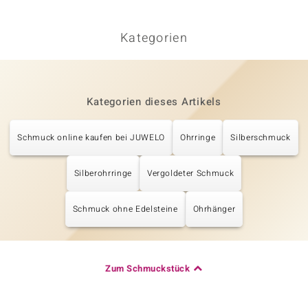
Kategorien
Kategorien dieses Artikels
Schmuck online kaufen bei JUWELO
Ohrringe
Silberschmuck
Silberohrringe
Vergoldeter Schmuck
Schmuck ohne Edelsteine
Ohrhänger
Zum Schmuckstück