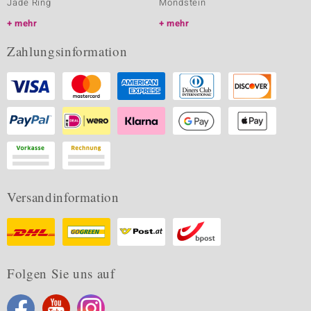
Jade Ring
Mondstein
mehr
mehr
Zahlungsinformation
Versandinformation
Folgen Sie uns auf