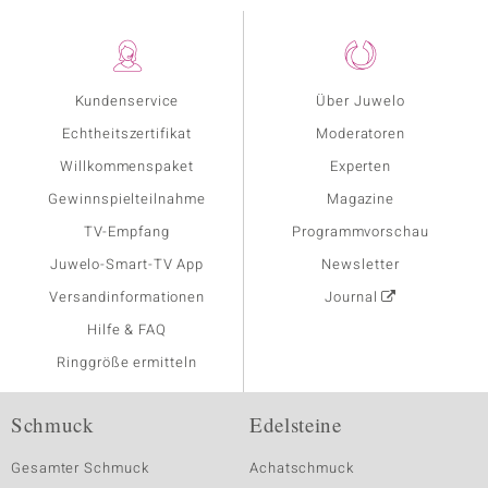
Kundenservice
Über Juwelo
Echtheitszertifikat
Moderatoren
Willkommenspaket
Experten
Gewinnspielteilnahme
Magazine
TV-Empfang
Programmvorschau
Juwelo-Smart-TV App
Newsletter
Versandinformationen
Journal
Hilfe & FAQ
Ringgröße ermitteln
Schmuck
Edelsteine
Gesamter Schmuck
Achatschmuck