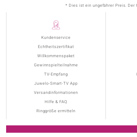
* Dies ist ein ungefährer Preis. De
Kundenservice
Echtheitszertifikat
Willkommenspaket
Gewinnspielteilnahme
TV-Empfang
Juwelo-Smart-TV App
Versandinformationen
Hilfe & FAQ
Ringgröße ermitteln