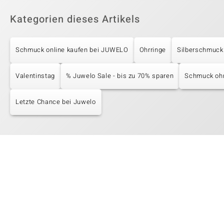
Kategorien dieses Artikels
Schmuck online kaufen bei JUWELO
Ohrringe
Silberschmuck
Valentinstag
% Juwelo Sale - bis zu 70% sparen
Schmuck ohn
Letzte Chance bei Juwelo