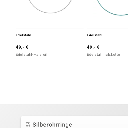
Edelstahl
Edelstahl
49,- €
49,- €
Edelstahl-Halsreif
Edelstahlhalskette
Silberohrringe