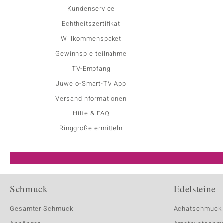
Kundenservice
Echtheitszertifikat
Willkommenspaket
Gewinnspielteilnahme
TV-Empfang
Juwelo-Smart-TV App
Versandinformationen
Hilfe & FAQ
Ringgröße ermitteln
Schmuck
Edelsteine
Gesamter Schmuck
Achatschmuck