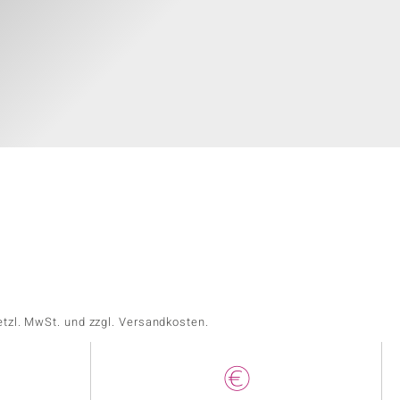
etzl. MwSt. und zzgl. Versandkosten.