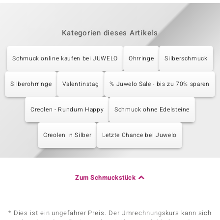
Kategorien dieses Artikels
Schmuck online kaufen bei JUWELO
Ohrringe
Silberschmuck
Silberohrringe
Valentinstag
% Juwelo Sale - bis zu 70% sparen
Creolen - Rundum Happy
Schmuck ohne Edelsteine
Creolen in Silber
Letzte Chance bei Juwelo
Zum Schmuckstück
* Dies ist ein ungefährer Preis. Der Umrechnungskurs kann sich