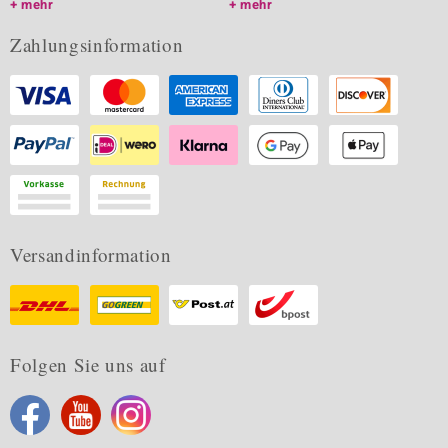
mehr
mehr
Zahlungsinformation
Versandinformation
Folgen Sie uns auf