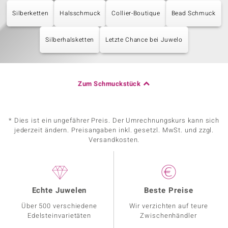
Silberketten
Halsschmuck
Collier-Boutique
Bead Schmuck
Silberhalsketten
Letzte Chance bei Juwelo
Zum Schmuckstück
* Dies ist ein ungefährer Preis. Der Umrechnungskurs kann sich
jederzeit ändern. Preisangaben inkl. gesetzl. MwSt. und zzgl.
Versandkosten.
Echte Juwelen
Beste Preise
Über 500 verschiedene
Wir verzichten auf teure
Edelsteinvarietäten
Zwischenhändler