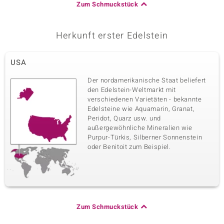
Zum Schmuckstück
Herkunft erster Edelstein
USA
Der nordamerikanische Staat beliefert
den Edelstein-Weltmarkt mit
verschiedenen Varietäten - bekannte
Edelsteine wie Aquamarin, Granat,
Peridot, Quarz usw. und
außergewöhnliche Mineralien wie
Purpur-Türkis, Silberner Sonnenstein
oder Benitoit zum Beispiel.
Zum Schmuckstück