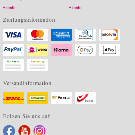
mehr
mehr
Zahlungsinformation
Versandinformation
Folgen Sie uns auf