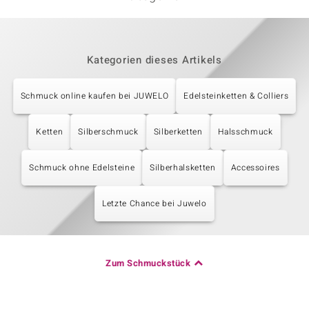
Kategorien dieses Artikels
Schmuck online kaufen bei JUWELO
Edelsteinketten & Colliers
Ketten
Silberschmuck
Silberketten
Halsschmuck
Schmuck ohne Edelsteine
Silberhalsketten
Accessoires
Letzte Chance bei Juwelo
Zum Schmuckstück