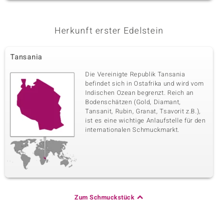
Herkunft erster Edelstein
Tansania
Die Vereinigte Republik Tansania
befindet sich in Ostafrika und wird vom
Indischen Ozean begrenzt. Reich an
Bodenschätzen (Gold, Diamant,
Tansanit, Rubin, Granat, Tsavorit z.B.),
ist es eine wichtige Anlaufstelle für den
internationalen Schmuckmarkt.
Zum Schmuckstück