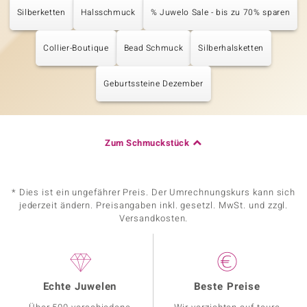
Silberketten
Halsschmuck
% Juwelo Sale - bis zu 70% sparen
Collier-Boutique
Bead Schmuck
Silberhalsketten
Geburtssteine Dezember
Zum Schmuckstück
* Dies ist ein ungefährer Preis. Der Umrechnungskurs kann sich
jederzeit ändern. Preisangaben inkl. gesetzl. MwSt. und zzgl.
Versandkosten.
Echte Juwelen
Beste Preise