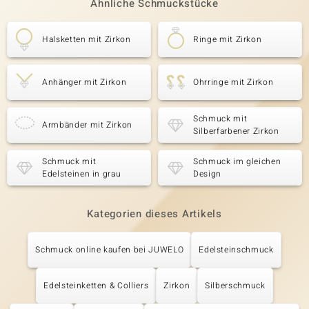
Ähnliche Schmuckstücke
Halsketten mit Zirkon
Ringe mit Zirkon
Anhänger mit Zirkon
Ohrringe mit Zirkon
Schmuck mit
Armbänder mit Zirkon
Silberfarbener Zirkon
Schmuck mit
Schmuck im gleichen
Edelsteinen in grau
Design
Kategorien dieses Artikels
Schmuck online kaufen bei JUWELO
Edelsteinschmuck
Edelsteinketten & Colliers
Zirkon
Silberschmuck