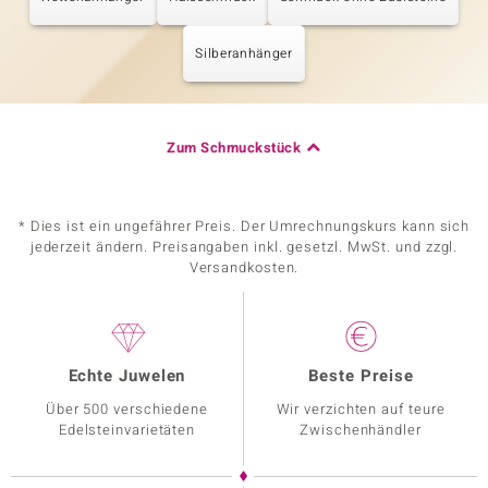
Silberanhänger
Zum Schmuckstück
* Dies ist ein ungefährer Preis. Der Umrechnungskurs kann sich
jederzeit ändern. Preisangaben inkl. gesetzl. MwSt. und zzgl.
Versandkosten.
Echte Juwelen
Beste Preise
Über 500 verschiedene
Wir verzichten auf teure
Edelsteinvarietäten
Zwischenhändler