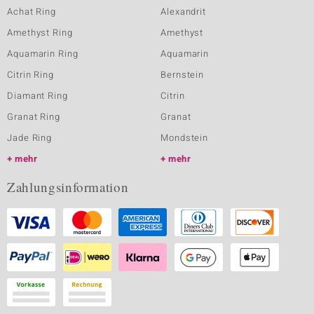
Achat Ring
Alexandrit
Amethyst Ring
Amethyst
Aquamarin Ring
Aquamarin
Citrin Ring
Bernstein
Diamant Ring
Citrin
Granat Ring
Granat
Jade Ring
Mondstein
mehr
mehr
Zahlungsinformation