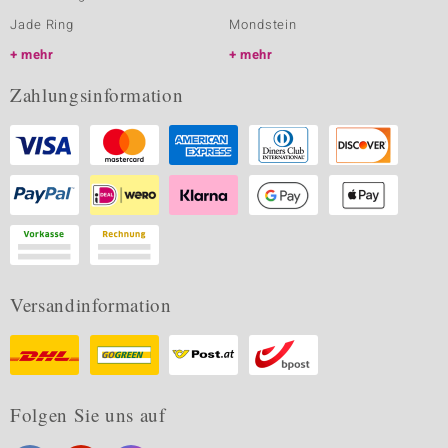
Jade Ring
Mondstein
mehr
mehr
Zahlungsinformation
Versandinformation
Folgen Sie uns auf