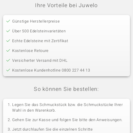
Ihre Vorteile bei Juwelo
Günstige Herstellerpreise
Über 500 Edelsteinvarietäten
Echte Edelsteine mit Zertifikat
Kostenlose Retoure
Versicherter Versand mit DHL
Kostenlose Kundenhotline 0800 227 44 13
So können Sie bestellen:
Legen Sie das Schmuckstück bzw. die Schmuckstücke Ihrer
Wahl in den Warenkorb.
Gehen Sie zur Kasse und folgen Sie bitte den Anweisungen.
Jetzt durchlaufen Sie die einzelnen Schritte