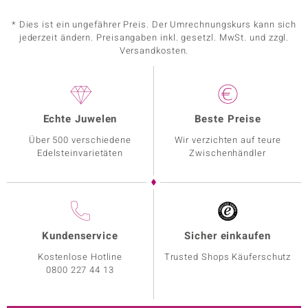
* Dies ist ein ungefährer Preis. Der Umrechnungskurs kann sich
jederzeit ändern. Preisangaben inkl. gesetzl. MwSt. und zzgl.
Versandkosten.
Echte Juwelen
Beste Preise
Über 500 verschiedene
Wir verzichten auf teure
Edelsteinvarietäten
Zwischenhändler
Kundenservice
Sicher einkaufen
Kostenlose Hotline
Trusted Shops Käuferschutz
0800 227 44 13