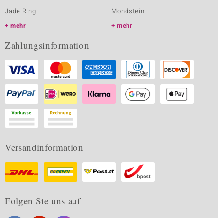
Jade Ring
Mondstein
mehr
mehr
Zahlungsinformation
Versandinformation
Folgen Sie uns auf