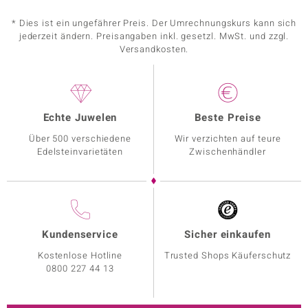
* Dies ist ein ungefährer Preis. Der Umrechnungskurs kann sich
jederzeit ändern. Preisangaben inkl. gesetzl. MwSt. und zzgl.
Versandkosten.
Echte Juwelen
Beste Preise
Über 500 verschiedene
Wir verzichten auf teure
Edelsteinvarietäten
Zwischenhändler
Kundenservice
Sicher einkaufen
Kostenlose Hotline
Trusted Shops Käuferschutz
0800 227 44 13