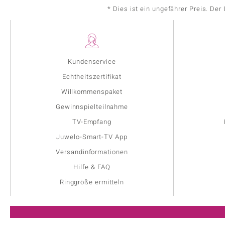
* Dies ist ein ungefährer Preis. De
Kundenservice
Echtheitszertifikat
Willkommenspaket
Gewinnspielteilnahme
TV-Empfang
Juwelo-Smart-TV App
Versandinformationen
Hilfe & FAQ
Ringgröße ermitteln