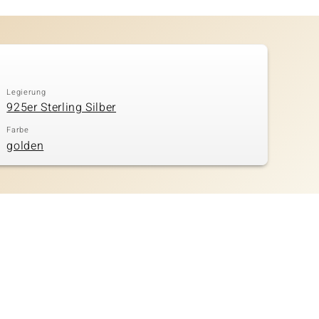
Legierung
925er Sterling Silber
Farbe
golden