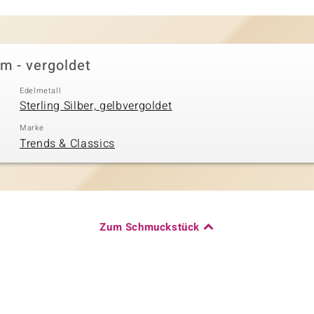
cm - vergoldet
Edelmetall
Sterling Silber, gelbvergoldet
Marke
Trends & Classics
Zum Schmuckstück