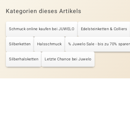
Kategorien dieses Artikels
Schmuck online kaufen bei JUWELO
Edelsteinketten & Colliers
Silberketten
Halsschmuck
% Juwelo Sale - bis zu 70% spare
Silberhalsketten
Letzte Chance bei Juwelo