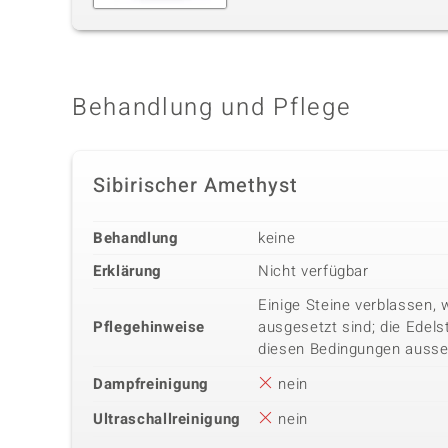
Behandlung und Pflege
Sibirischer Amethyst
Behandlung
keine
Erklärung
Nicht verfügbar
Einige Steine verblassen, 
Pflegehinweise
ausgesetzt sind; die Edels
diesen Bedingungen ausse
Dampfreinigung
nein
Ultraschallreinigung
nein