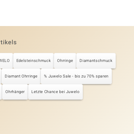
tikels
UWELO
Edelsteinschmuck
Ohrringe
Diamantschmuck
Diamant Ohrringe
% Juwelo Sale - bis zu 70% sparen
Ohrhänger
Letzte Chance bei Juwelo