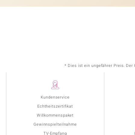
* Dies ist ein ungefährer Preis. De
Kundenservice
Echtheitszertifikat
Willkommenspaket
Gewinnspielteilnahme
TV-Empfang