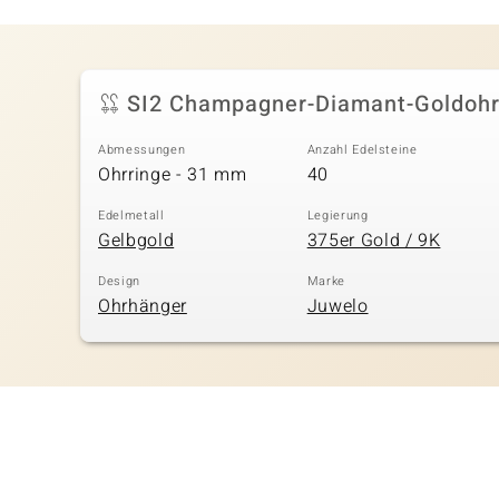
SI2 Champagner-Diamant-Goldohr
Abmessungen
Anzahl Edelsteine
Ohrringe - 31 mm
40
Edelmetall
Legierung
Gelbgold
375er Gold / 9K
Design
Marke
Ohrhänger
Juwelo