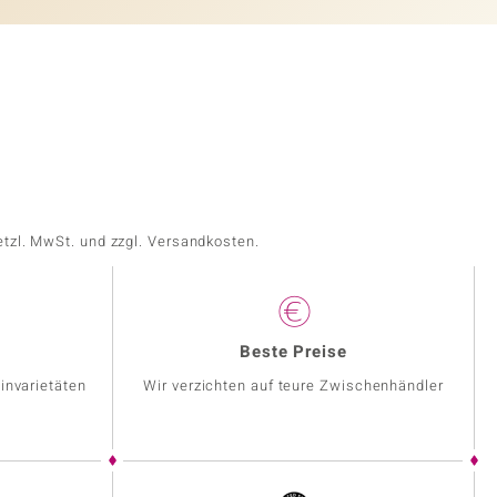
etzl. MwSt. und zzgl. Versandkosten.
Beste Preise
invarietäten
Wir verzichten auf teure Zwischenhändler