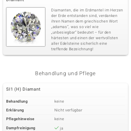
Diamanten, die im Erdmantel im Herzen
der Erde entstanden sind, verdanken
ihren Namen dem griechischen Wort
„adamas“, was so viel wie
„unbesiegbar“ bedeutet – für den
härtesten und einen der wertvollsten
aller Edelsteine sicherlich eine
treffende Bezeichnung!
Behandlung und Pflege
SI1 (H) Diamant
Behandlung
keine
Erklärung
Nicht verfügbar
Pflegehinweise
keine
Dampfreinigung
ja