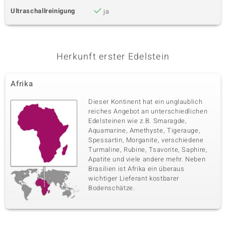
Ultraschallreinigung
ja
Herkunft erster Edelstein
Afrika
Dieser Kontinent hat ein unglaublich
reiches Angebot an unterschiedlichen
Edelsteinen wie z.B. Smaragde,
Aquamarine, Amethyste, Tigerauge,
Spessartin, Morganite, verschiedene
Turmaline, Rubine, Tsavorite, Saphire,
Apatite und viele andere mehr. Neben
Brasilien ist Afrika ein überaus
wichtiger Lieferant kostbarer
Bodenschätze.