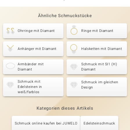
Ähnliche Schmuckstücke
Ohrringe mit Diamant
Ringe mit Diamant
Anhänger mit Diamant
Halsketten mit Diamant
Armbänder mit
Schmuck mit SI1 (H)
Diamant
Diamant
Schmuck mit
Schmuck im gleichen
Edelsteinen in
Design
weiß/farblos
Kategorien dieses Artikels
Schmuck online kaufen bei JUWELO
Edelsteinschmuck