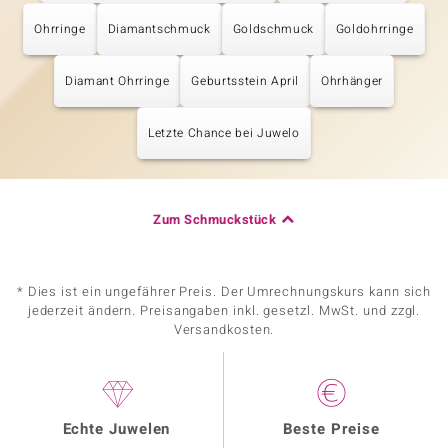
Ohrringe
Diamantschmuck
Goldschmuck
Goldohrringe
Diamant Ohrringe
Geburtsstein April
Ohrhänger
Letzte Chance bei Juwelo
Zum Schmuckstück
* Dies ist ein ungefährer Preis. Der Umrechnungskurs kann sich
jederzeit ändern. Preisangaben inkl. gesetzl. MwSt. und zzgl.
Versandkosten.
Echte Juwelen
Beste Preise