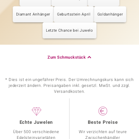
Diamant Anhänger
Geburtsstein April
Goldanhänger
Letzte Chance bei Juwelo
Zum Schmuckstück
* Dies ist ein ungefährer Preis. Der Umrechnungskurs kann sich
jederzeit ändern. Preisangaben inkl. gesetzl. MwSt. und zzgl.
Versandkosten.
Echte Juwelen
Beste Preise
Über 500 verschiedene
Wir verzichten auf teure
Edelsteinvarietäten
Zwischenhändler