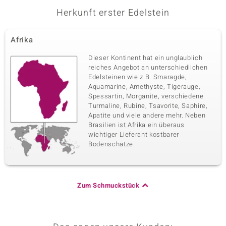
Herkunft erster Edelstein
Afrika
Dieser Kontinent hat ein unglaublich
reiches Angebot an unterschiedlichen
Edelsteinen wie z.B. Smaragde,
Aquamarine, Amethyste, Tigerauge,
Spessartin, Morganite, verschiedene
Turmaline, Rubine, Tsavorite, Saphire,
Apatite und viele andere mehr. Neben
Brasilien ist Afrika ein überaus
wichtiger Lieferant kostbarer
Bodenschätze.
Zum Schmuckstück