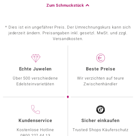
Zum Schmuckstück
* Dies ist ein ungefährer Preis. Der Umrechnungskurs kann sich
jederzeit ändern. Preisangaben inkl. gesetzl. MwSt. und zzgl.
Versandkosten.
Echte Juwelen
Beste Preise
Über 500 verschiedene
Wir verzichten auf teure
Edelsteinvarietäten
Zwischenhändler
Kundenservice
Sicher einkaufen
Kostenlose Hotline
Trusted Shops Käuferschutz
0800 227 44 13