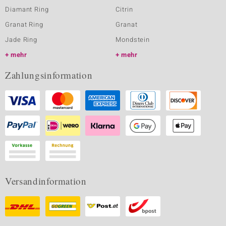
Diamant Ring
Citrin
Granat Ring
Granat
Jade Ring
Mondstein
mehr
mehr
Zahlungsinformation
Versandinformation