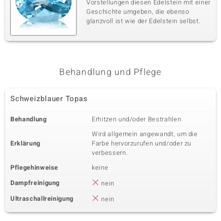
Vorstellungen diesen Edelstein mit einer
Geschichte umgeben, die ebenso
glanzvoll ist wie der Edelstein selbst.
Behandlung und Pflege
Schweizblauer Topas
Behandlung
Erhitzen und/oder Bestrahlen
Wird allgemein angewandt, um die
Erklärung
Farbe hervorzurufen und/oder zu
verbessern.
Pflegehinweise
keine
Dampfreinigung
nein
Ultraschallreinigung
nein