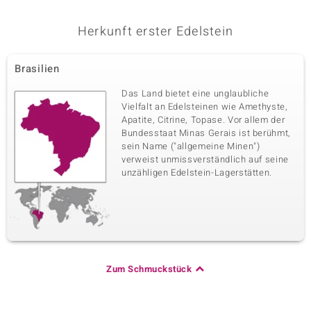
Herkunft erster Edelstein
Brasilien
Das Land bietet eine unglaubliche
Vielfalt an Edelsteinen wie Amethyste,
Apatite, Citrine, Topase. Vor allem der
Bundesstaat Minas Gerais ist berühmt,
sein Name ("allgemeine Minen")
verweist unmissverständlich auf seine
unzähligen Edelstein-Lagerstätten.
Zum Schmuckstück