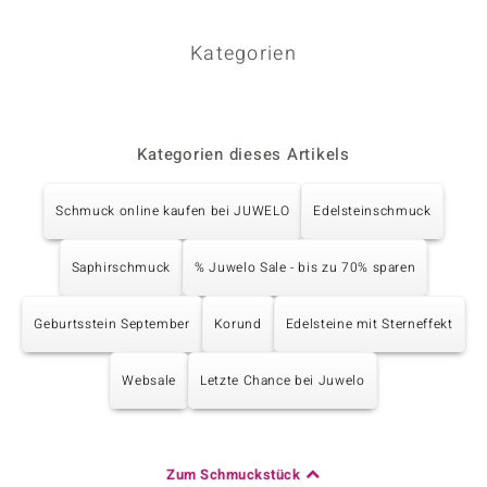
Kategorien
Kategorien dieses Artikels
Schmuck online kaufen bei JUWELO
Edelsteinschmuck
Saphirschmuck
% Juwelo Sale - bis zu 70% sparen
Geburtsstein September
Korund
Edelsteine mit Sterneffekt
Websale
Letzte Chance bei Juwelo
Zum Schmuckstück