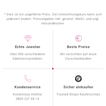
* Dies ist ein ungefährer Preis. Der Umrechnungskurs kann sich
jederzeit ändern. Preisangaben inkl. gesetzl. MwSt. und zzgl.
Versandkosten.
Echte Juwelen
Beste Preise
Über 500 verschiedene
Wir verzichten auf teure
Edelsteinvarietäten
Zwischenhändler
Kundenservice
Sicher einkaufen
Kostenlose Hotline
Trusted Shops Käuferschutz
0800 227 44 13