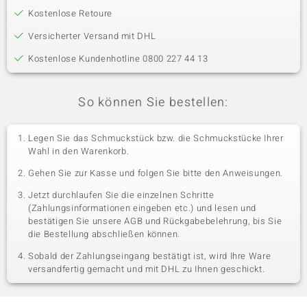
Kostenlose Retoure
Versicherter Versand mit DHL
Kostenlose Kundenhotline 0800 227 44 13
So können Sie bestellen:
Legen Sie das Schmuckstück bzw. die Schmuckstücke Ihrer
Wahl in den Warenkorb.
Gehen Sie zur Kasse und folgen Sie bitte den Anweisungen.
Jetzt durchlaufen Sie die einzelnen Schritte
(Zahlungsinformationen eingeben etc.) und lesen und
bestätigen Sie unsere AGB und Rückgabebelehrung, bis Sie
die Bestellung abschließen können.
Sobald der Zahlungseingang bestätigt ist, wird Ihre Ware
versandfertig gemacht und mit DHL zu Ihnen geschickt.