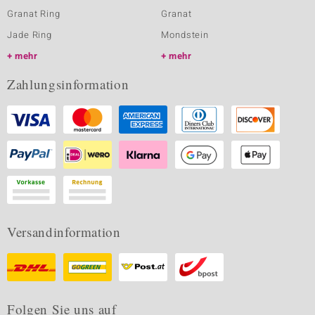
Granat Ring
Granat
Jade Ring
Mondstein
mehr
mehr
Zahlungsinformation
Versandinformation
Folgen Sie uns auf