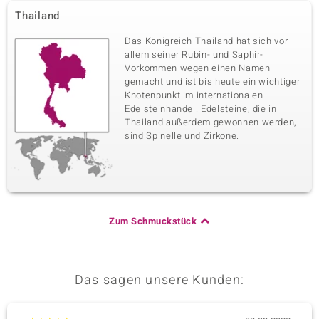
Thailand
Das Königreich Thailand hat sich vor
allem seiner Rubin- und Saphir-
Vorkommen wegen einen Namen
gemacht und ist bis heute ein wichtiger
Knotenpunkt im internationalen
Edelsteinhandel. Edelsteine, die in
Thailand außerdem gewonnen werden,
sind Spinelle und Zirkone.
Zum Schmuckstück
Das sagen unsere Kunden: