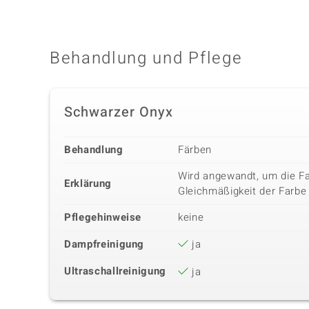
Behandlung und Pflege
Schwarzer Onyx
Behandlung
Färben
Wird angewandt, um die Fa
Erklärung
Gleichmäßigkeit der Farbe 
Pflegehinweise
keine
Dampfreinigung
ja
Ultraschallreinigung
ja