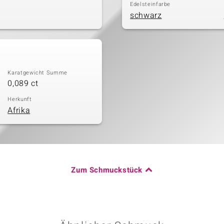
Edelsteinfarbe
schwarz
Karatgewicht Summe
0,089 ct
Herkunft
Afrika
Zum Schmuckstück