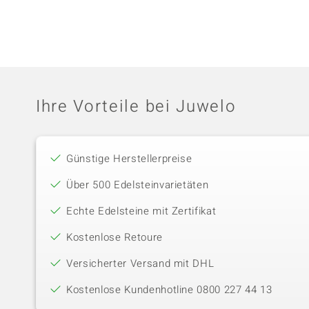
Ihre Vorteile bei Juwelo
Günstige Herstellerpreise
Über 500 Edelsteinvarietäten
Echte Edelsteine mit Zertifikat
Kostenlose Retoure
Versicherter Versand mit DHL
Kostenlose Kundenhotline 0800 227 44 13