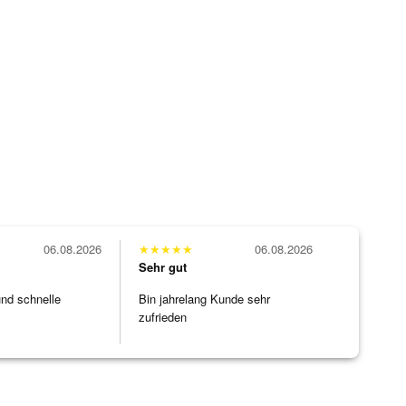
06.08.2026
★
★
★
★
★
06.08.2026
Sehr gut
und schnelle
Bin jahrelang Kunde sehr
zufrieden