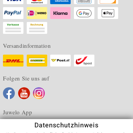
Versandinformation
Folgen Sie uns auf
Juwelo App
Datenschutzhinweis