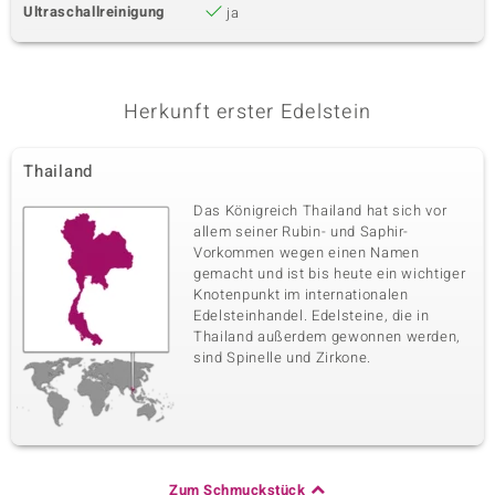
Ultraschallreinigung
ja
Herkunft erster Edelstein
Thailand
Das Königreich Thailand hat sich vor
allem seiner Rubin- und Saphir-
Vorkommen wegen einen Namen
gemacht und ist bis heute ein wichtiger
Knotenpunkt im internationalen
Edelsteinhandel. Edelsteine, die in
Thailand außerdem gewonnen werden,
sind Spinelle und Zirkone.
Zum Schmuckstück