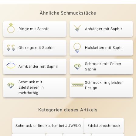
Ähnliche Schmuckstücke
Ringe mit Saphir
Anhänger mit Saphir
Ohrringe mit Saphir
Halsketten mit Saphir
Schmuck mit Gelber
Armbänder mit Saphir
Saphir
Schmuck mit
Schmuck im gleichen
Edelsteinen in
Design
mehrfarbig
Kategorien dieses Artikels
Schmuck online kaufen bei JUWELO
Edelsteinschmuck