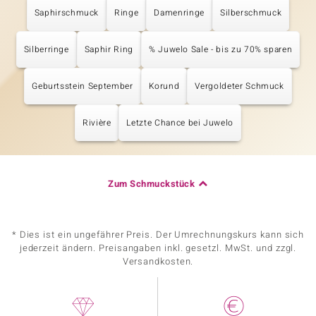
Saphirschmuck
Ringe
Damenringe
Silberschmuck
Silberringe
Saphir Ring
% Juwelo Sale - bis zu 70% sparen
Geburtsstein September
Korund
Vergoldeter Schmuck
Rivière
Letzte Chance bei Juwelo
Zum Schmuckstück
* Dies ist ein ungefährer Preis. Der Umrechnungskurs kann sich
jederzeit ändern. Preisangaben inkl. gesetzl. MwSt. und zzgl.
Versandkosten.