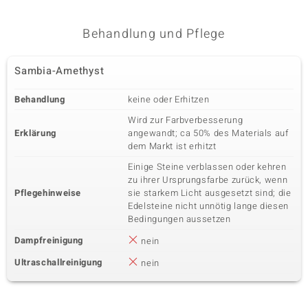
Behandlung und Pflege
Sambia-Amethyst
Behandlung
keine oder Erhitzen
Wird zur Farbverbesserung
Erklärung
angewandt; ca 50% des Materials auf
dem Markt ist erhitzt
Einige Steine verblassen oder kehren
zu ihrer Ursprungsfarbe zurück, wenn
Pflegehinweise
sie starkem Licht ausgesetzt sind; die
Edelsteine nicht unnötig lange diesen
Bedingungen aussetzen
Dampfreinigung
nein
Ultraschallreinigung
nein