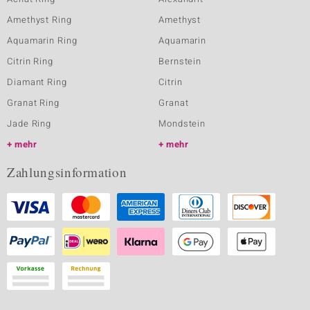
Amethyst Ring
Amethyst
Aquamarin Ring
Aquamarin
Citrin Ring
Bernstein
Diamant Ring
Citrin
Granat Ring
Granat
Jade Ring
Mondstein
mehr
mehr
Zahlungsinformation