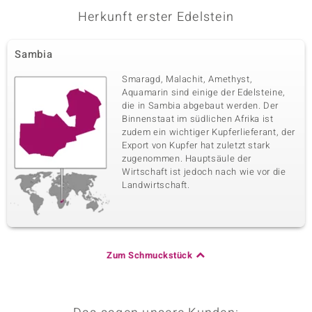
Herkunft erster Edelstein
Sambia
Smaragd, Malachit, Amethyst,
Aquamarin sind einige der Edelsteine,
die in Sambia abgebaut werden. Der
Binnenstaat im südlichen Afrika ist
zudem ein wichtiger Kupferlieferant, der
Export von Kupfer hat zuletzt stark
zugenommen. Hauptsäule der
Wirtschaft ist jedoch nach wie vor die
Landwirtschaft.
Zum Schmuckstück