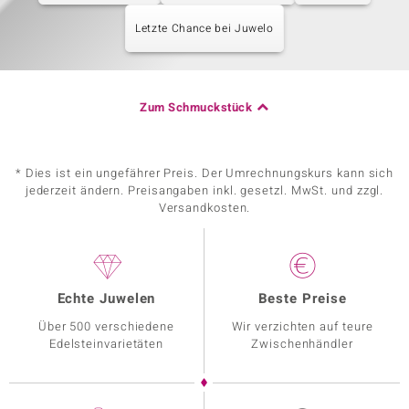
Letzte Chance bei Juwelo
Zum Schmuckstück
* Dies ist ein ungefährer Preis. Der Umrechnungskurs kann sich
jederzeit ändern. Preisangaben inkl. gesetzl. MwSt. und zzgl.
Versandkosten.
Echte Juwelen
Beste Preise
Über 500 verschiedene
Wir verzichten auf teure
Edelsteinvarietäten
Zwischenhändler