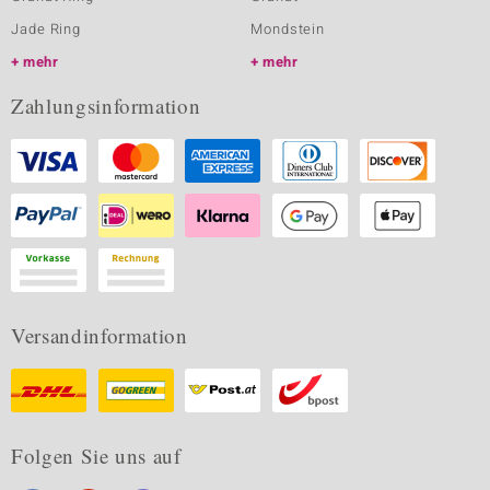
Jade Ring
Mondstein
mehr
mehr
Zahlungsinformation
Versandinformation
Folgen Sie uns auf