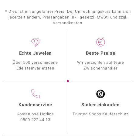
* Dies ist ein ungefährer Preis. Der Umrechnungskurs kann sich
jederzeit ändern. Preisangaben inkl. gesetzl. MwSt. und zzgl.
Versandkosten.
Echte Juwelen
Beste Preise
Über 500 verschiedene
Wir verzichten auf teure
Edelsteinvarietäten
Zwischenhändler
Kundenservice
Sicher einkaufen
Kostenlose Hotline
Trusted Shops Käuferschutz
0800 227 44 13