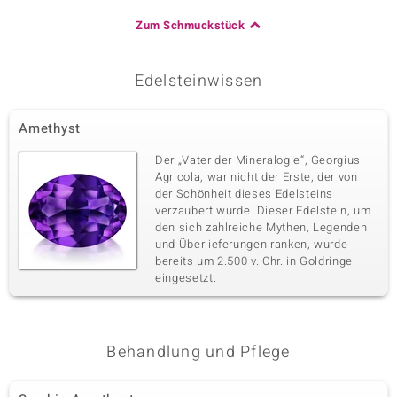
Zum Schmuckstück
Edelsteinwissen
Amethyst
Der „Vater der Mineralogie“, Georgius
Agricola, war nicht der Erste, der von
der Schönheit dieses Edelsteins
verzaubert wurde. Dieser Edelstein, um
den sich zahlreiche Mythen, Legenden
und Überlieferungen ranken, wurde
bereits um 2.500 v. Chr. in Goldringe
eingesetzt.
Behandlung und Pflege