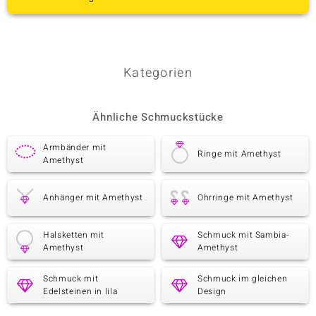
Kategorien
Ähnliche Schmuckstücke
Armbänder mit
Ringe mit Amethyst
Amethyst
Anhänger mit Amethyst
Ohrringe mit Amethyst
Halsketten mit
Schmuck mit Sambia-
Amethyst
Amethyst
Schmuck mit
Schmuck im gleichen
Edelsteinen in lila
Design