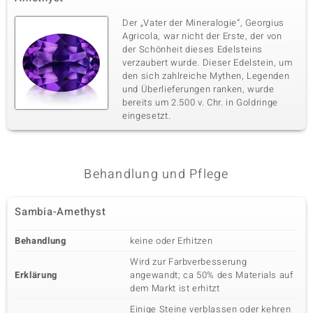
Der „Vater der Mineralogie“, Georgius
Agricola, war nicht der Erste, der von
der Schönheit dieses Edelsteins
verzaubert wurde. Dieser Edelstein, um
den sich zahlreiche Mythen, Legenden
und Überlieferungen ranken, wurde
bereits um 2.500 v. Chr. in Goldringe
eingesetzt.
Behandlung und Pflege
Sambia-Amethyst
Behandlung
keine oder Erhitzen
Wird zur Farbverbesserung
Erklärung
angewandt; ca 50% des Materials auf
dem Markt ist erhitzt
Einige Steine verblassen oder kehren