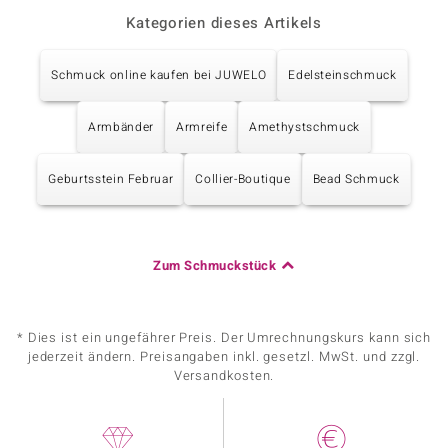
Kategorien dieses Artikels
Schmuck online kaufen bei JUWELO
Edelsteinschmuck
Armbänder
Armreife
Amethystschmuck
Geburtsstein Februar
Collier-Boutique
Bead Schmuck
Zum Schmuckstück
* Dies ist ein ungefährer Preis. Der Umrechnungskurs kann sich
jederzeit ändern. Preisangaben inkl. gesetzl. MwSt. und zzgl.
Versandkosten.