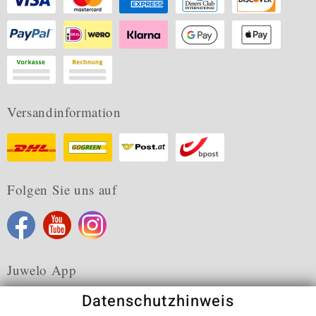
Versandinformation
Folgen Sie uns auf
Juwelo App
Datenschutzhinweis