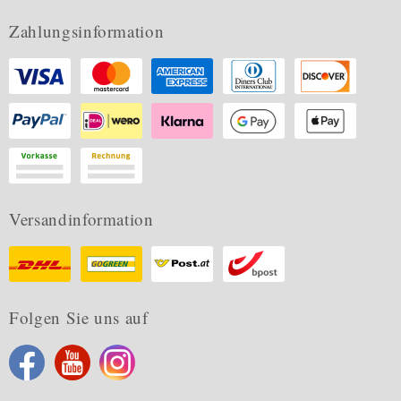
Zahlungsinformation
Versandinformation
Folgen Sie uns auf