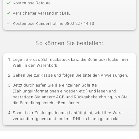
Kostenlose Retoure
Versicherter Versand mit DHL
Kostenlose Kundenhotline 0800 227 44 13
So können Sie bestellen:
Legen Sie das Schmuckstück bzw. die Schmuckstücke Ihrer
Wahl in den Warenkorb.
Gehen Sie zur Kasse und folgen Sie bitte den Anweisungen.
Jetzt durchlaufen Sie die einzelnen Schritte
(Zahlungsinformationen eingeben etc.) und lesen und
bestätigen Sie unsere AGB und Rückgabebelehrung, bis Sie
die Bestellung abschließen können.
Sobald der Zahlungseingang bestätigt ist, wird Ihre Ware
versandfertig gemacht und mit DHL zu Ihnen geschickt.