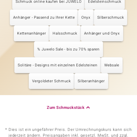
Schmuck online kaufen bei JUWELO
Edelsteinschmuck
Anhänger - Passend zu Ihrer Kette
Onyx
Silberschmuck
Kettenanhänger
Halsschmuck
Anhänger und Onyx
% Juwelo Sale - bis zu 70% sparen
Solitäre - Designs mit einzelnen Edelsteinen
Websale
Vergoldeter Schmuck
Silberanhänger
Zum Schmuckstück
* Dies ist ein ungefährer Preis. Der Umrechnungskurs kann sich
jederzeit ändern. Preisangaben inkl. gesetzl. MwSt. und zzgl.