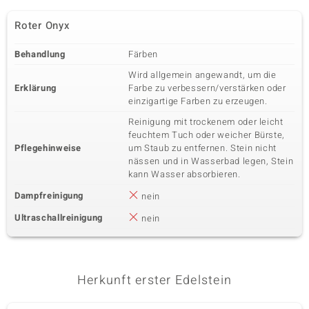
Roter Onyx
Behandlung
Färben
Wird allgemein angewandt, um die
Erklärung
Farbe zu verbessern/verstärken oder
einzigartige Farben zu erzeugen.
Reinigung mit trockenem oder leicht
feuchtem Tuch oder weicher Bürste,
Pflegehinweise
um Staub zu entfernen. Stein nicht
nässen und in Wasserbad legen, Stein
kann Wasser absorbieren.
Dampfreinigung
nein
Ultraschallreinigung
nein
Herkunft erster Edelstein