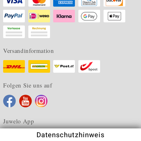
Versandinformation
Folgen Sie uns auf
Juwelo App
Datenschutzhinweis