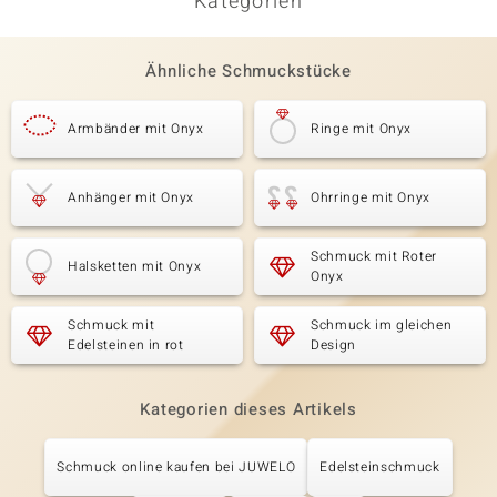
Kategorien
Ähnliche Schmuckstücke
Armbänder mit Onyx
Ringe mit Onyx
Anhänger mit Onyx
Ohrringe mit Onyx
Schmuck mit Roter
Halsketten mit Onyx
Onyx
Schmuck mit
Schmuck im gleichen
Edelsteinen in rot
Design
Kategorien dieses Artikels
Schmuck online kaufen bei JUWELO
Edelsteinschmuck