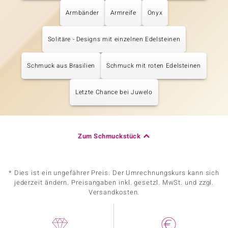
Armbänder
Armreife
Onyx
Solitäre - Designs mit einzelnen Edelsteinen
Schmuck aus Brasilien
Schmuck mit roten Edelsteinen
Letzte Chance bei Juwelo
Zum Schmuckstück
* Dies ist ein ungefährer Preis. Der Umrechnungskurs kann sich
jederzeit ändern. Preisangaben inkl. gesetzl. MwSt. und zzgl.
Versandkosten.