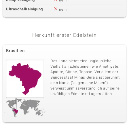
nein
Ultraschallreinigung
nein
Herkunft erster Edelstein
Brasilien
Das Land bietet eine unglaubliche
Vielfalt an Edelsteinen wie Amethyste,
Apatite, Citrine, Topase. Vor allem der
Bundesstaat Minas Gerais ist berühmt,
sein Name ("allgemeine Minen")
verweist unmissverständlich auf seine
unzähligen Edelstein-Lagerstätten.