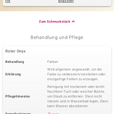
rot
Brasilien
Zum Schmuckstück
Behandlung und Pflege
Roter Onyx
Behandlung
Färben
Wird allgemein angewandt, um die
Erklärung
Farbe zu verbessern/verstärken oder
einzigartige Farben zu erzeugen.
Reinigung mit trockenem oder leicht
feuchtem Tuch oder weicher Bürste,
Pflegehinweise
um Staub zu entfernen. Stein nicht
nässen und in Wasserbad legen, Stein
kann Wasser absorbieren.
Dampfreinigung