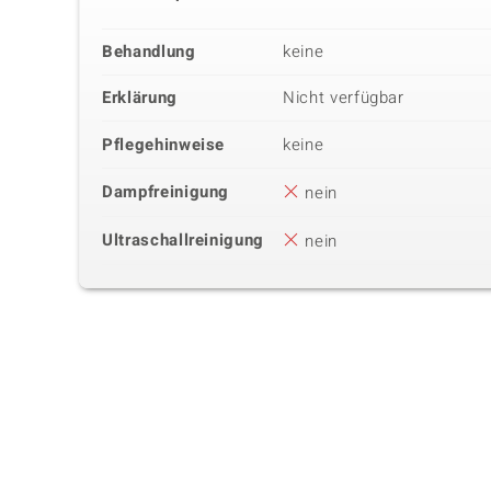
Behandlung
keine
Erklärung
Nicht verfügbar
Pflegehinweise
keine
Dampfreinigung
nein
Ultraschallreinigung
nein