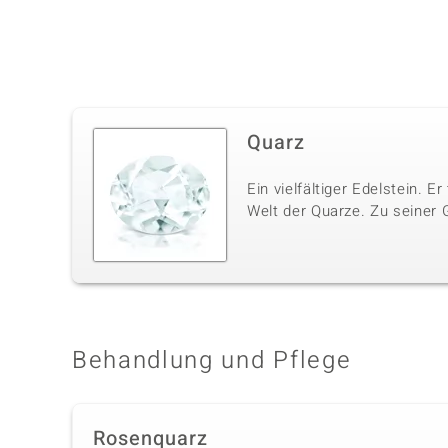
Quarz
Ein vielfältiger Edelstein. E
Welt der Quarze. Zu seiner 
Behandlung und Pflege
Rosenquarz