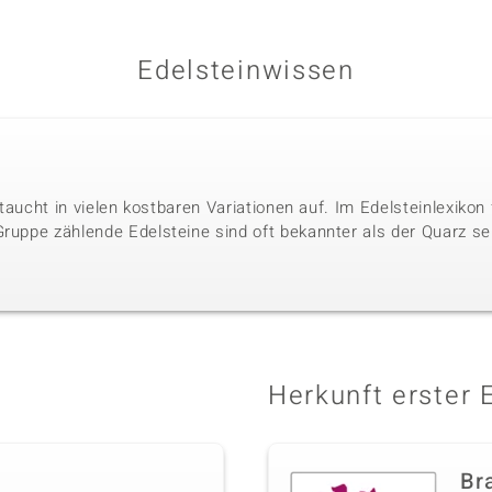
Edelsteinwissen
r taucht in vielen kostbaren Variationen auf. Im Edelsteinlexikon
Gruppe zählende Edelsteine sind oft bekannter als der Quarz se
Herkunft erster 
Bra