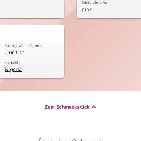
Edelsteinfarbe
pink
Karatgewicht Summe
0,661 ct
Herkunft
Nigeria
Zum Schmuckstück