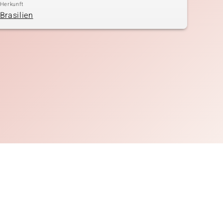
Herkunft
Brasilien