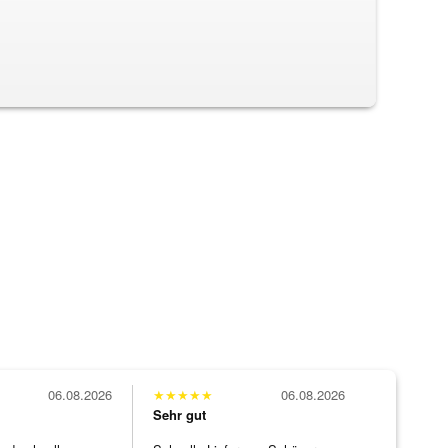
06.08.2026
★
★
★
★
★
06.08.2026
Sehr gut