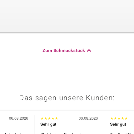
Zum Schmuckstück
Das sagen unsere Kunden:
06.08.2026
★
★
★
★
★
06.08.2026
★
★
★
★
★
Sehr gut
Sehr gut