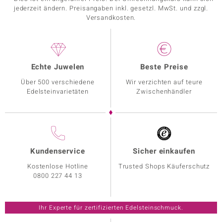
jederzeit ändern. Preisangaben inkl. gesetzl. MwSt. und zzgl.
Versandkosten.
Echte Juwelen
Beste Preise
Über 500 verschiedene
Wir verzichten auf teure
Edelsteinvarietäten
Zwischenhändler
Kundenservice
Sicher einkaufen
Kostenlose Hotline
Trusted Shops Käuferschutz
0800 227 44 13
Ihr Experte für zertifizierten Edelsteinschmuck.