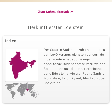
Zum Schmuckstück
Herkunft erster Edelstein
Indien
Der Staat in Südasien zählt nicht nur zu
den bevölkerungsreichsten Ländern der
Erde, sondern hat auch einige
bedeutende Bodenschätze vorzuweisen.
So stammen aus dem multiethnischen
Land Edelsteine wie u.a. Rubin, Saphir,
Mondstein, Iolith, Kyanit, Rhodoltih oder
Spektrolith.