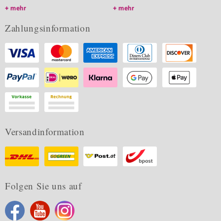
mehr
mehr
Zahlungsinformation
Versandinformation
Folgen Sie uns auf