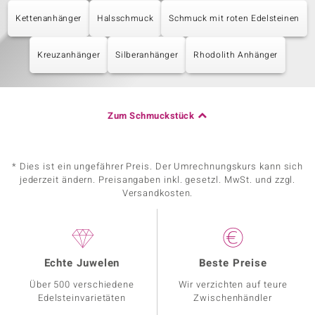
Kettenanhänger
Halsschmuck
Schmuck mit roten Edelsteinen
Kreuzanhänger
Silberanhänger
Rhodolith Anhänger
Zum Schmuckstück
* Dies ist ein ungefährer Preis. Der Umrechnungskurs kann sich
jederzeit ändern. Preisangaben inkl. gesetzl. MwSt. und zzgl.
Versandkosten.
Echte Juwelen
Beste Preise
Über 500 verschiedene
Wir verzichten auf teure
Edelsteinvarietäten
Zwischenhändler