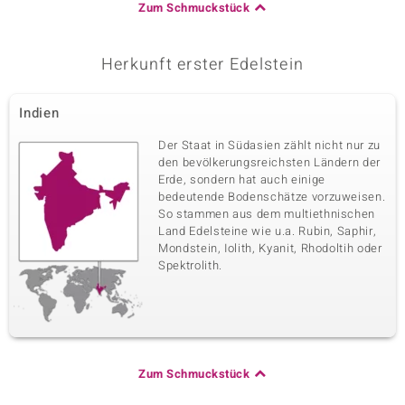
Zum Schmuckstück
Herkunft erster Edelstein
Indien
Der Staat in Südasien zählt nicht nur zu
den bevölkerungsreichsten Ländern der
Erde, sondern hat auch einige
bedeutende Bodenschätze vorzuweisen.
So stammen aus dem multiethnischen
Land Edelsteine wie u.a. Rubin, Saphir,
Mondstein, Iolith, Kyanit, Rhodoltih oder
Spektrolith.
Zum Schmuckstück