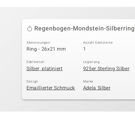
Regenbogen-Mondstein-Silberring
Abmessungen
Anzahl Edelsteine
Ring - 26x21 mm
1
Edelmetall
Legierung
Silber, platiniert
925er Sterling Silber
Design
Marke
Emaillierter Schmuck
Adela Silber