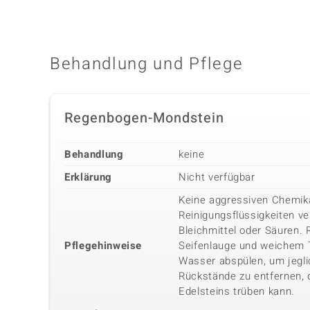
Behandlung und Pflege
Regenbogen-Mondstein
Behandlung
keine
Erklärung
Nicht verfügbar
Keine aggressiven Chemika
Reinigungsflüssigkeiten v
Bleichmittel oder Säuren.
Pflegehinweise
Seifenlauge und weichem
Wasser abspülen, um jegli
Rückstände zu entfernen, 
Edelsteins trüben kann.