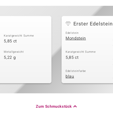
Erster Edelstein
Edelstein
Karatgewicht Summe
Mondstein
5,85 ct
Metallgewicht
Karatgewicht Summe
5,22 g
5,85 ct
Edelsteinfarbe
blau
Zum Schmuckstück