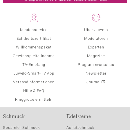
Kundenservice
Über Juwelo
Echtheitszertifikat
Moderatoren
Willkommenspaket
Experten
Gewinnspielteilnahme
Magazine
TV-Empfang
Programmvorschau
Juwelo-Smart-TV App
Newsletter
Versandinformationen
Journal
Hilfe & FAQ
Ringgröße ermitteln
Schmuck
Edelsteine
Gesamter Schmuck
Achatschmuck