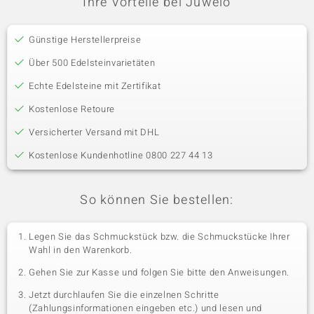
Ihre Vorteile bei Juwelo
Günstige Herstellerpreise
Über 500 Edelsteinvarietäten
Echte Edelsteine mit Zertifikat
Kostenlose Retoure
Versicherter Versand mit DHL
Kostenlose Kundenhotline 0800 227 44 13
So können Sie bestellen:
Legen Sie das Schmuckstück bzw. die Schmuckstücke Ihrer
Wahl in den Warenkorb.
Gehen Sie zur Kasse und folgen Sie bitte den Anweisungen.
Jetzt durchlaufen Sie die einzelnen Schritte
(Zahlungsinformationen eingeben etc.) und lesen und