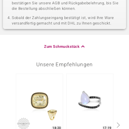
bestätigen Sie unsere AGB und Rückgabebelehrung, bis Sie
die Bestellung abschließen können.
Sobald der Zahlungseingang bestätigt ist, wird Ihre Ware
versandfertig gemacht und mit DHL zu Ihnen geschickt.
Zum Schmuckstück
Unsere Empfehlungen
18-20
17-19