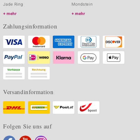
Jade Ring
Mondstein
mehr
mehr
Zahlungsinformation
Versandinformation
Folgen Sie uns auf