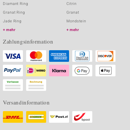
Diamant Ring
Citrin
Granat Ring
Granat
Jade Ring
Mondstein
mehr
mehr
Zahlungsinformation
Versandinformation