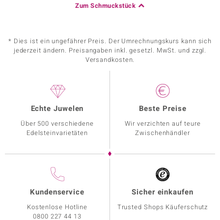
Zum Schmuckstück
* Dies ist ein ungefährer Preis. Der Umrechnungskurs kann sich
jederzeit ändern. Preisangaben inkl. gesetzl. MwSt. und zzgl.
Versandkosten.
Echte Juwelen
Beste Preise
Über 500 verschiedene
Wir verzichten auf teure
Edelsteinvarietäten
Zwischenhändler
Kundenservice
Sicher einkaufen
Kostenlose Hotline
Trusted Shops Käuferschutz
0800 227 44 13