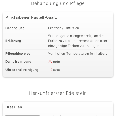
Behandlung und Pflege
Pinkfarbener Pastell-Quarz
Behandlung
Erhitzen / Diffusion
Wird allgemein angewandt, um die
Erklärung
Farbe zu verbessern/verstärken oder
einzigartige Farben zu erzeugen
Pflegehinweise
Von hohen Temperaturen fernhalten.
Dampfreinigung
nein
Ultraschallreinigung
nein
Herkunft erster Edelstein
Brasilien