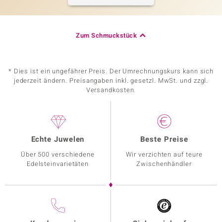
Zum Schmuckstück
* Dies ist ein ungefährer Preis. Der Umrechnungskurs kann sich
jederzeit ändern. Preisangaben inkl. gesetzl. MwSt. und zzgl.
Versandkosten.
Echte Juwelen
Beste Preise
Über 500 verschiedene
Wir verzichten auf teure
Edelsteinvarietäten
Zwischenhändler