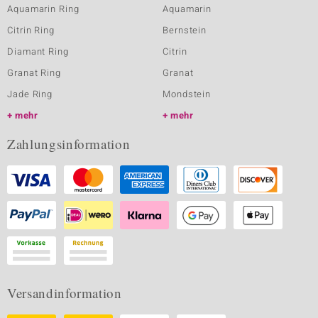
Aquamarin Ring
Aquamarin
Citrin Ring
Bernstein
Diamant Ring
Citrin
Granat Ring
Granat
Jade Ring
Mondstein
mehr
mehr
Zahlungsinformation
Versandinformation