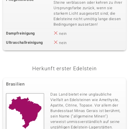
Steine verblassen oder kehren zu ihrer
Ursprungsfarbe zurück, wenn sie
starkem Licht ausgesetzt sind; die
Edelsteine nicht unnötig lange diesen
Bedingungen aussetzen!
Dampfreinigung
nein
Ultraschallreinigung
nein
Herkunft erster Edelstein
Brasilien
Das Land bietet eine unglaubliche
Vielfalt an Edelsteinen wie Amethyste,
Apatite, Citrine, Topase. Vor allem der
Bundesstaat Minas Gerais ist berühmt,
sein Name ("allgemeine Minen")
verweist unmissverständlich auf seine
unzähligen Edelstein-Lagerstätten.