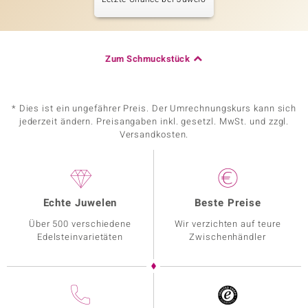
Zum Schmuckstück
* Dies ist ein ungefährer Preis. Der Umrechnungskurs kann sich
jederzeit ändern. Preisangaben inkl. gesetzl. MwSt. und zzgl.
Versandkosten.
Echte Juwelen
Beste Preise
Über 500 verschiedene
Wir verzichten auf teure
Edelsteinvarietäten
Zwischenhändler