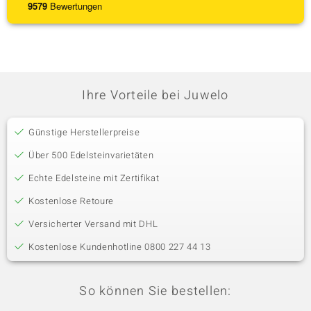
9579
Bewertungen
Ihre Vorteile bei Juwelo
Günstige Herstellerpreise
Über 500 Edelsteinvarietäten
Echte Edelsteine mit Zertifikat
Kostenlose Retoure
Versicherter Versand mit DHL
Kostenlose Kundenhotline 0800 227 44 13
So können Sie bestellen: