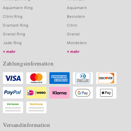
Aquamarin Ring
Aquamarin
Citrin Ring
Bernstein
Diamant Ring
Citrin
Granat Ring
Granat
Jade Ring
Mondstein
mehr
mehr
Zahlungsinformation
Versandinformation