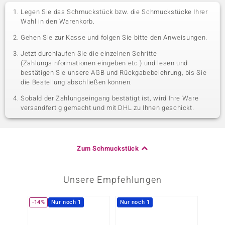
Legen Sie das Schmuckstück bzw. die Schmuckstücke Ihrer
Wahl in den Warenkorb.
Gehen Sie zur Kasse und folgen Sie bitte den Anweisungen.
Jetzt durchlaufen Sie die einzelnen Schritte
(Zahlungsinformationen eingeben etc.) und lesen und
bestätigen Sie unsere AGB und Rückgabebelehrung, bis Sie
die Bestellung abschließen können.
Sobald der Zahlungseingang bestätigt ist, wird Ihre Ware
versandfertig gemacht und mit DHL zu Ihnen geschickt.
Zum Schmuckstück
Unsere Empfehlungen
-14%
Nur noch 1
Nur noch 1
-10%